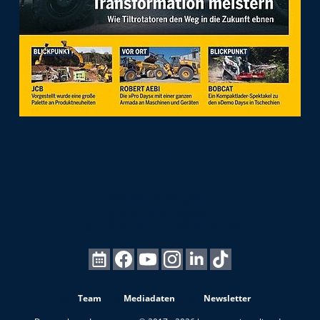
Team
Mediadaten
Newsletter