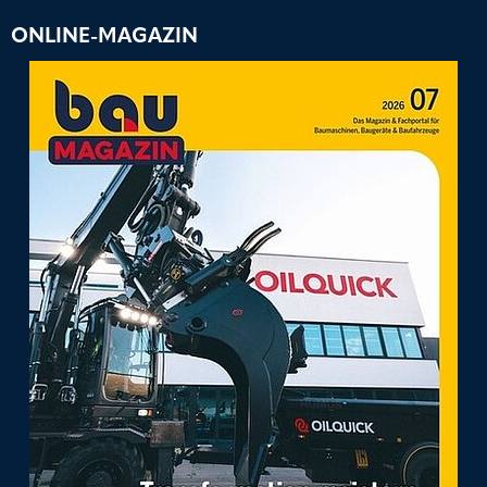
ONLINE-MAGAZIN