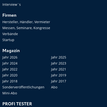
Interview´s
Firmen
Hersteller, Händler, Vermieter
Messen, Seminare, Kongresse
Verbände
Startup
Magazin
Jahr 2026
Jahr 2025
Jahr 2024
Jahr 2023
Jahr 2022
Jahr 2021
Jahr 2020
Jahr 2019
Jahr 2018
Jahr 2017
Sonderveröffentlichungen
Abo
Mini-Abo
PROFI TESTER