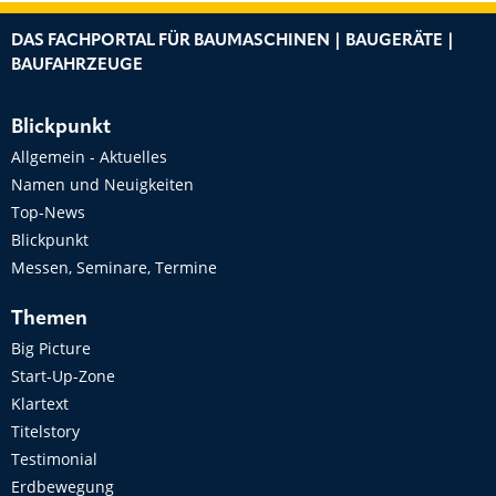
DAS FACHPORTAL FÜR BAUMASCHINEN | BAUGERÄTE |
BAUFAHRZEUGE
Blickpunkt
Allgemein - Aktuelles
Namen und Neuigkeiten
Top-News
Blickpunkt
Messen, Seminare, Termine
Themen
Big Picture
Start-Up-Zone
Klartext
Titelstory
Testimonial
Erdbewegung