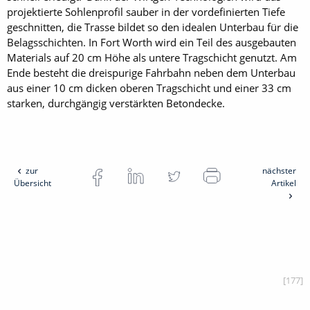
projektierte Sohlenprofil sauber in der vordefinierten Tiefe
geschnitten, die Trasse bildet so den idealen Unterbau für die
Belagsschichten. In Fort Worth wird ein Teil des ausgebauten
Materials auf 20 cm Höhe als untere Tragschicht genutzt. Am
Ende besteht die dreispurige Fahrbahn neben dem Unterbau
aus einer 10 cm dicken oberen Tragschicht und einer 33 cm
starken, durchgängig verstärkten Betondecke.
zur
nächster
Übersicht
Artikel
[177]