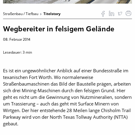
Straßenbau / Tiefbau
Titelstory
Wegbereiter in felsigem Gelände
08. Februar 2014
Lesedauer:
3
min
Es ist ein ungewöhnlicher Anblick auf einer Bundesstraße im
texanischen Fort Worth. Wo normalerweise
Straßenbaumaschinen das Bild der Baustelle prägen, arbeiten
sich drei Mining-Maschinen durch den felsigen Grund. Hier
geht es nicht um die Gewinnung von Nutzmineralien, sondern
um Trassierung – auch das geht mit Surface Minern von
Wirtgen. Der hier entstehende 28 Meilen lange Chisholm Trail
Parkway wird von der North Texas Tollway Authority (NTTA)
gebaut.