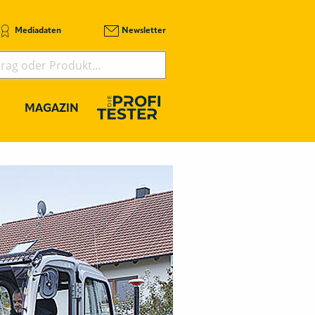
Mediadaten
Newsletter
MAGAZIN