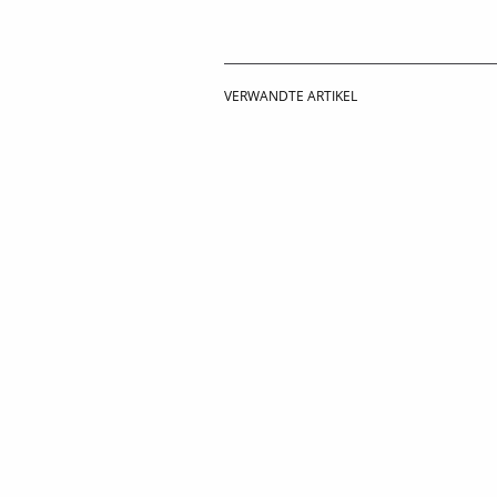
VERWANDTE ARTIKEL