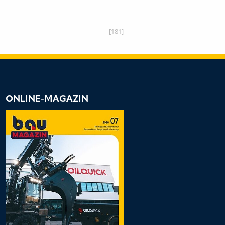
[181]
ONLINE-MAGAZIN