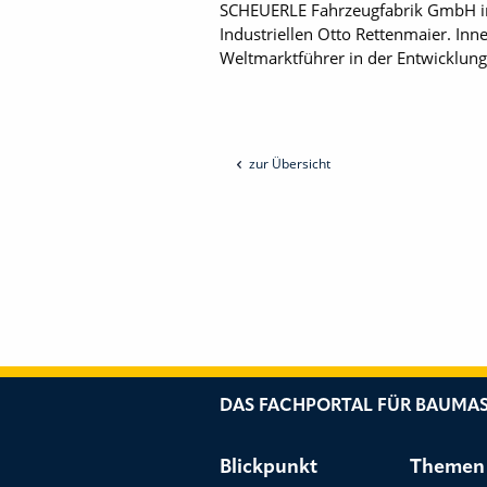
SCHEUERLE Fahrzeugfabrik GmbH in
Industriellen Otto Rettenmaier. Inne
Weltmarktführer in der Entwicklung
zur Übersicht
DAS FACHPORTAL FÜR BAUMAS
Blickpunkt
Themen