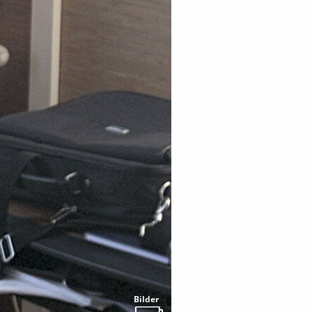
Bilder