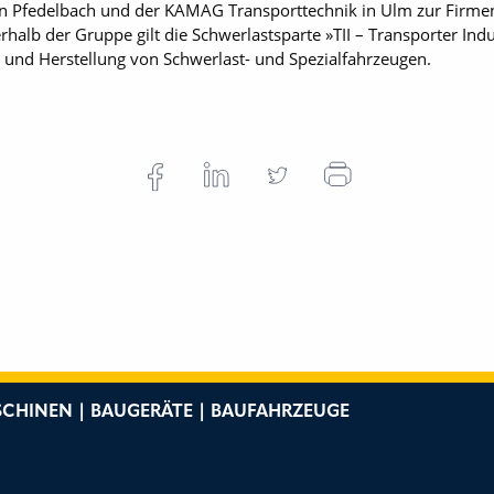
 Pfedelbach und der KAMAG Transporttechnik in Ulm zur Firme
rhalb der Gruppe gilt die Schwerlastsparte »TII – Transporter Indus
 und Herstellung von Schwerlast- und Spezialfahrzeugen.
CHINEN | BAUGERÄTE | BAUFAHRZEUGE