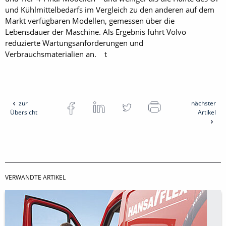
und Kühlmittelbedarfs im Vergleich zu den anderen auf dem
Markt verfügbaren Modellen, gemessen über die
Lebensdauer der Maschine. Als Ergebnis führt Volvo
reduzierte Wartungsanforderungen und
Verbrauchsmaterialien an. t
zur
nächster
Übersicht
Artikel
VERWANDTE ARTIKEL