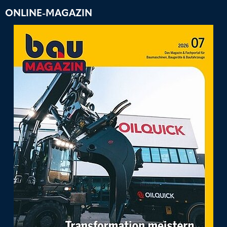
ONLINE-MAGAZIN