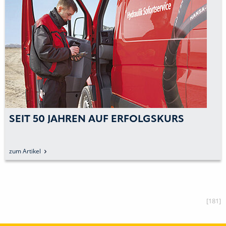
SEIT 50 JAHREN AUF ERFOLGSKURS
zum Artikel
[181]