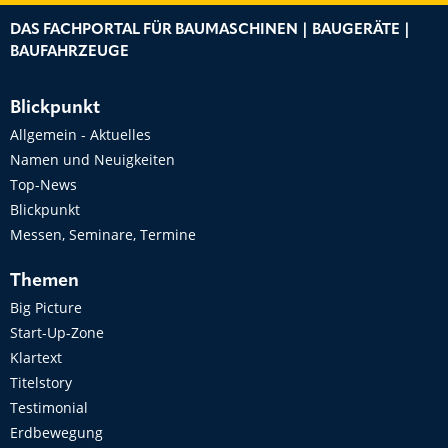
DAS FACHPORTAL FÜR BAUMASCHINEN | BAUGERÄTE |
BAUFAHRZEUGE
Blickpunkt
Allgemein - Aktuelles
Namen und Neuigkeiten
Top-News
Blickpunkt
Messen, Seminare, Termine
Themen
Big Picture
Start-Up-Zone
Klartext
Titelstory
Testimonial
Erdbewegung