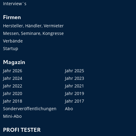
Interview´s
Firmen
Hersteller, Händler, Vermieter
Messen, Seminare, Kongresse
Verbände
Startup
Magazin
Jahr 2026
Jahr 2025
Jahr 2024
Jahr 2023
Jahr 2022
Jahr 2021
Jahr 2020
Jahr 2019
Jahr 2018
Jahr 2017
Sonderveröffentlichungen
Abo
Mini-Abo
PROFI TESTER