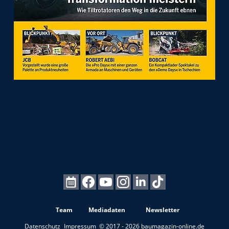
Team
Mediadaten
Newsletter
Datenschutz
Impressum
© 2017 - 2026 baumagazin-online.de