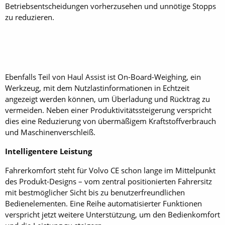
Betriebsentscheidungen vorherzusehen und unnötige Stopps
zu reduzieren.
Ebenfalls Teil von Haul Assist ist On-Board-Weighing, ein
Werkzeug, mit dem Nutzlastinformationen in Echtzeit
angezeigt werden können, um Überladung und Rücktrag zu
vermeiden. Neben einer Produktivitätssteigerung verspricht
dies eine Reduzierung von übermäßigem Kraftstoffverbrauch
und Maschinenverschleiß.
Intelligentere Leistung
Fahrerkomfort steht für Volvo CE schon lange im Mittelpunkt
des Produkt-Designs – vom zentral positionierten Fahrersitz
mit bestmöglicher Sicht bis zu benutzerfreundlichen
Bedienelementen. Eine Reihe automatisierter Funktionen
verspricht jetzt weitere Unterstützung, um den Bedienkomfort