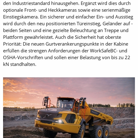
den Industriestandard hinausgehen. Ergänzt wird dies durch
optionale Front- und Heckkameras sowie eine serienmäßige
Einstiegskamera. Ein sicherer und einfacher Ein- und Ausstieg
wird durch den neu positionierten Türeinstieg, Geländer auf ­
beiden Seiten und eine gezielte Beleuchtung an Treppe und
Plattform gewährleistet. Auch die Sicherheit hat oberste
Priorität: Die neuen Gurtverankerungspunkte in der Kabine
erfüllen die strengen Anforderungen der WorkSafeBC- und
OSHA-Vorschriften und sollen einer Belastung von bis zu 22
kN standhalten.