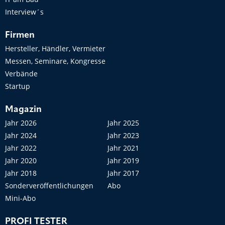
Interview´s
Firmen
Hersteller, Händler, Vermieter
Messen, Seminare, Kongresse
Verbände
Startup
Magazin
Jahr 2026
Jahr 2025
Jahr 2024
Jahr 2023
Jahr 2022
Jahr 2021
Jahr 2020
Jahr 2019
Jahr 2018
Jahr 2017
Sonderveröffentlichungen
Abo
Mini-Abo
PROFI TESTER