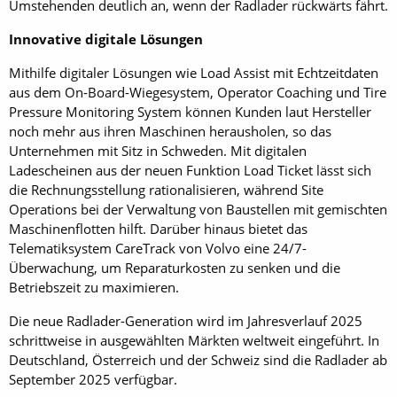
Umstehenden deutlich an, wenn der Radlader rückwärts fährt.
Innovative digitale Lösungen
Mithilfe digitaler Lösungen wie Load Assist mit Echtzeitdaten
aus dem On-Board-Wiegesystem, Operator Coaching und Tire
Pressure Monitoring System können Kunden laut Hersteller
noch mehr aus ihren Maschinen herausholen, so das
Unternehmen mit Sitz in Schweden. Mit digitalen
Ladescheinen aus der neuen Funktion Load Ticket lässt sich
die Rechnungsstellung rationalisieren, während Site
Operations bei der Verwaltung von Baustellen mit gemischten
Maschinenflotten hilft. Darüber hinaus bietet das
Telematiksystem CareTrack von Volvo eine 24/7-
Überwachung, um Reparaturkosten zu senken und die
Betriebszeit zu maximieren.
Die neue Radlader-Generation wird im Jahresverlauf 2025
schrittweise in ausgewählten Märkten weltweit eingeführt. In
Deutschland, Österreich und der Schweiz sind die Radlader ab
September 2025 verfügbar.