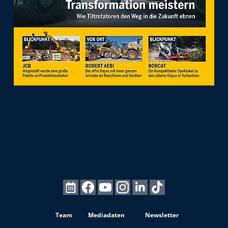
Team
Mediadaten
Newsletter