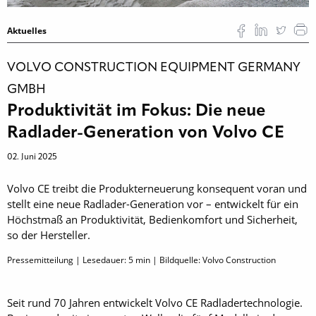
Aktuelles
VOLVO CONSTRUCTION EQUIPMENT GERMANY
GMBH
Produktivität im Fokus: Die neue
Radlader-Generation von Volvo CE
02. Juni 2025
Volvo CE treibt die Produkterneuerung konsequent voran und
stellt eine neue Radlader-Generation vor – entwickelt für ein
Höchstmaß an Produktivität, Bedienkomfort und Sicherheit,
so der Hersteller.
Pressemitteilung | Lesedauer:
5
min | Bildquelle: Volvo Construction
Seit rund 70 Jahren entwickelt Volvo CE Radladertechnologie.