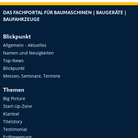
DAS FACHPORTAL FÜR BAUMASCHINEN | BAUGERÄTE |
BAUFAHRZEUGE
Blickpunkt
Allgemein - Aktuelles
Namen und Neuigkeiten
Top-News
Blickpunkt
Messen, Seminare, Termine
Themen
Big Picture
Start-Up-Zone
Klartext
Titelstory
Testimonial
Erdbewegung