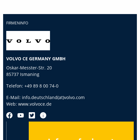
FIRMENINFO
VOLVO CE GERMANY GMBH
Oskar-Messter-Str. 20
85737 Ismaning
Telefon:
+49 89 8 00 74-0
E-Mail:
info.deutschland(at)volvo.com
Web:
www.volvoce.de