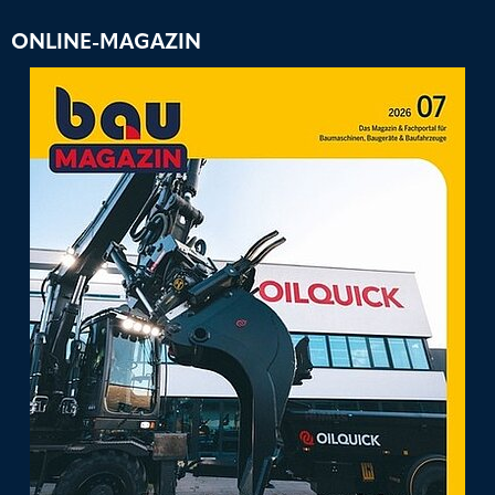
ONLINE-MAGAZIN