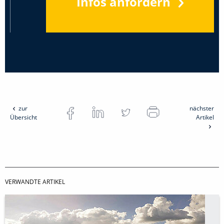
Infos anfordern
zur
nächster
Übersicht
Artikel
VERWANDTE ARTIKEL