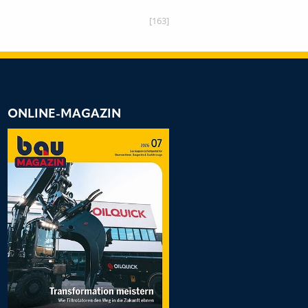
[163]
ONLINE-MAGAZIN