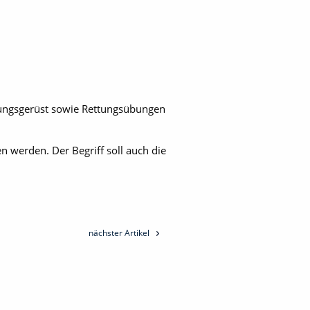
ungsgerüst sowie Rettungsübungen
 werden. Der Begriff soll auch die
nächster Artikel