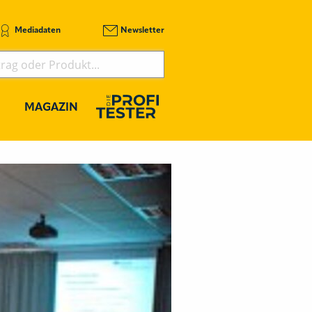
Mediadaten
Newsletter
MAGAZIN