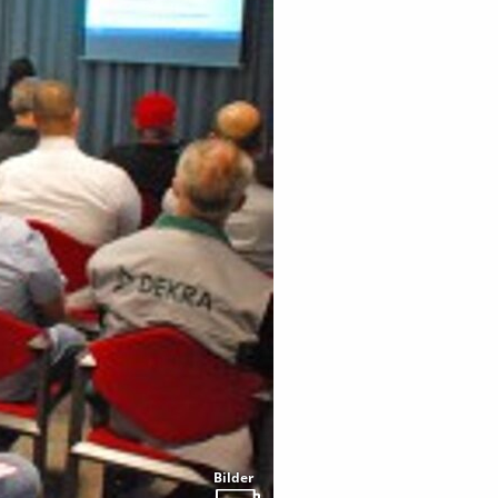
Bilder