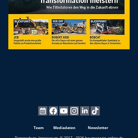
Team
Mediadaten
Newsletter
Datenschutz
Impressum
© 2017 - 2026 baumagazin-online.de