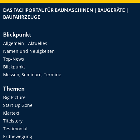
DAS FACHPORTAL FÜR BAUMASCHINEN | BAUGERÄTE |
BAUFAHRZEUGE
Blickpunkt
Allgemein - Aktuelles
Namen und Neuigkeiten
Top-News
Blickpunkt
Messen, Seminare, Termine
Themen
Big Picture
Start-Up-Zone
Klartext
Titelstory
Testimonial
Erdbewegung