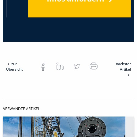
zur
nächster
Übersicht
Artikel
VERWANDTE ARTIKEL