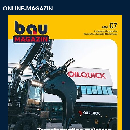
ONLINE-MAGAZIN