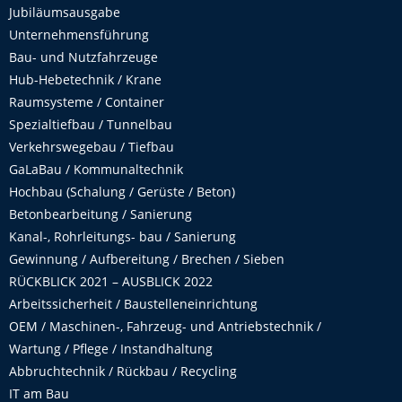
Jubiläumsausgabe
Unternehmensführung
Bau- und Nutzfahrzeuge
Hub-Hebetechnik / Krane
Raumsysteme / Container
Spezialtiefbau / Tunnelbau
Verkehrswegebau / Tiefbau
GaLaBau / Kommunaltechnik
Hochbau (Schalung / Gerüste / Beton)
Betonbearbeitung / Sanierung
Kanal-, Rohrleitungs- bau / Sanierung
Gewinnung / Aufbereitung / Brechen / Sieben
RÜCKBLICK 2021 – AUSBLICK 2022
Arbeitssicherheit / Baustelleneinrichtung
OEM / Maschinen-, Fahrzeug- und Antriebstechnik /
Wartung / Pflege / Instandhaltung
Abbruchtechnik / Rückbau / Recycling
IT am Bau