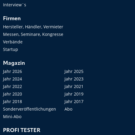
Interview´s
Firmen
Hersteller, Händler, Vermieter
Messen, Seminare, Kongresse
Verbände
Startup
Magazin
Jahr 2026
Jahr 2025
Jahr 2024
Jahr 2023
Jahr 2022
Jahr 2021
Jahr 2020
Jahr 2019
Jahr 2018
Jahr 2017
Sonderveröffentlichungen
Abo
Mini-Abo
PROFI TESTER