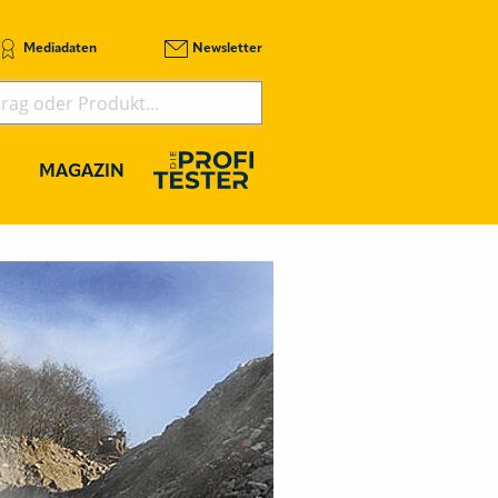
Mediadaten
Newsletter
MAGAZIN