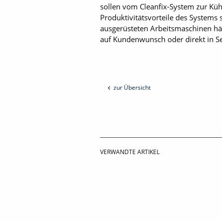
sollen vom Cleanfix-System zur Küh
Produktivitätsvorteile des Systems
ausgerüsteten Arbeitsmaschinen hä
auf Kundenwunsch oder direkt in Se
zur Übersicht
VERWANDTE ARTIKEL