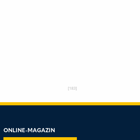
[183]
ONLINE-MAGAZIN