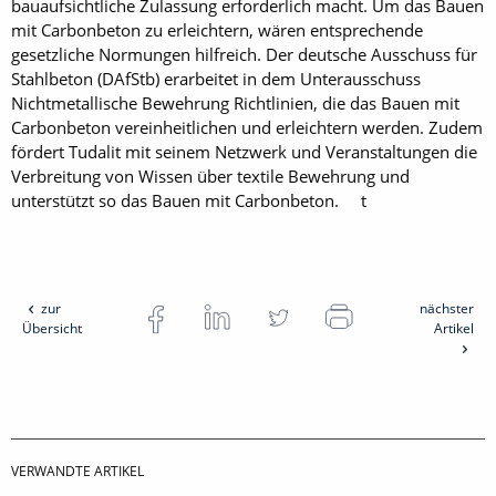
bauaufsichtliche Zulassung erforderlich macht. Um das Bauen
mit Carbonbeton zu erleichtern, wären entsprechende
gesetzliche Normungen hilfreich. Der deutsche Ausschuss für
Stahlbeton (DAfStb) erarbeitet in dem Unterausschuss
Nichtmetallische Bewehrung Richtlinien, die das Bauen mit
Carbonbeton vereinheitlichen und erleichtern werden. Zudem
fördert Tudalit mit seinem Netzwerk und Veranstaltungen die
Verbreitung von Wissen über textile Bewehrung und
unterstützt so das Bauen mit Carbonbeton. t
zur
nächster
Übersicht
Artikel
VERWANDTE ARTIKEL