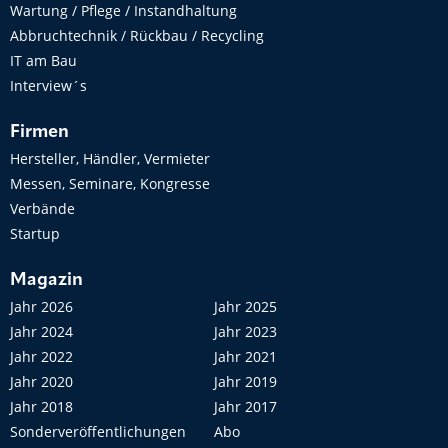
Wartung / Pflege / Instandhaltung
Abbruchtechnik / Rückbau / Recycling
IT am Bau
Interview´s
Firmen
Hersteller, Händler, Vermieter
Messen, Seminare, Kongresse
Verbände
Startup
Magazin
Jahr 2026
Jahr 2025
Jahr 2024
Jahr 2023
Jahr 2022
Jahr 2021
Jahr 2020
Jahr 2019
Jahr 2018
Jahr 2017
Sonderveröffentlichungen
Abo