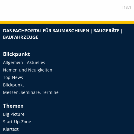
[187]
DAS FACHPORTAL FÜR BAUMASCHINEN | BAUGERÄTE |
BAUFAHRZEUGE
Blickpunkt
Allgemein - Aktuelles
Namen und Neuigkeiten
Top-News
Blickpunkt
Messen, Seminare, Termine
Themen
Big Picture
Start-Up-Zone
Klartext