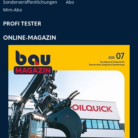
Sonderveröffentlichungen
Abo
Mini-Abo
PROFI TESTER
ONLINE-MAGAZIN