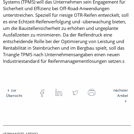
Systems (TPMS) will das Unternehmen sein Engagement für
Sicherheit und Effizienz bei Off-­Road-Anwendungen
unterstreichen. Speziell für riesige OTR-Reifen entwickelt, soll
es eine Echtzeit-Reifenverfolgung und -überwachung bieten,
um die Baustellensicherheit zu erhöhen und ungeplante
Ausfallzeiten zu minimieren. Da der Reifendruck eine
entscheidende Rolle bei der Optimierung von Leistung und
Rentabilität in Steinbrüchen und im Bergbau spielt, soll das
Triangle TPMS nach Unternehmensangaben einen neuen
Industriestandard für Reifenmanagementlösungen setzen.s
zur
nächster
Übersicht
Artikel