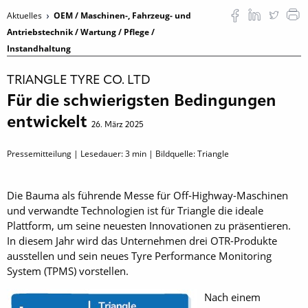
Aktuelles
OEM / Maschinen-, Fahrzeug- und
Antriebstechnik / Wartung / Pflege /
Instandhaltung
TRIANGLE TYRE CO. LTD
Für die schwierigsten Bedingungen
entwickelt
26. März 2025
Pressemitteilung | Lesedauer:
3
min | Bildquelle: Triangle
Die Bauma als führende Messe für Off-Highway-Maschinen
und verwandte Technologien ist für Triangle die ideale
Plattform, um seine neuesten Innovationen zu präsentieren.
In diesem Jahr wird das Unternehmen drei OTR-Produkte
ausstellen und sein neues Tyre Performance Monitoring
System (TPMS) vorstellen.
Nach einem