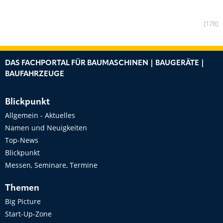
[178]
DAS FACHPORTAL FÜR BAUMASCHINEN | BAUGERÄTE |
BAUFAHRZEUGE
Blickpunkt
Allgemein - Aktuelles
Namen und Neuigkeiten
Top-News
Blickpunkt
Messen, Seminare, Termine
Themen
Big Picture
Start-Up-Zone