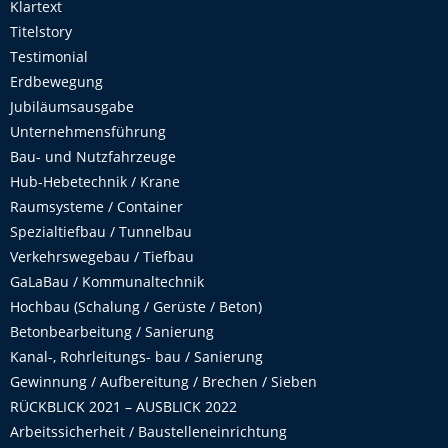
Klartext
Titelstory
Testimonial
Erdbewegung
Jubiläumsausgabe
Unternehmensführung
Bau- und Nutzfahrzeuge
Hub-Hebetechnik / Krane
Raumsysteme / Container
Spezialtiefbau / Tunnelbau
Verkehrswegebau / Tiefbau
GaLaBau / Kommunaltechnik
Hochbau (Schalung / Gerüste / Beton)
Betonbearbeitung / Sanierung
Kanal-, Rohrleitungs- bau / Sanierung
Gewinnung / Aufbereitung / Brechen / Sieben
RÜCKBLICK 2021 – AUSBLICK 2022
Arbeitssicherheit / Baustelleneinrichtung