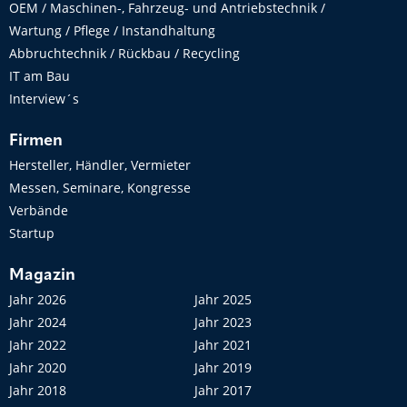
OEM / Maschinen-, Fahrzeug- und Antriebstechnik /
Wartung / Pflege / Instandhaltung
Abbruchtechnik / Rückbau / Recycling
IT am Bau
Interview´s
Firmen
Hersteller, Händler, Vermieter
Messen, Seminare, Kongresse
Verbände
Startup
Magazin
Jahr 2026
Jahr 2025
Jahr 2024
Jahr 2023
Jahr 2022
Jahr 2021
Jahr 2020
Jahr 2019
Jahr 2018
Jahr 2017