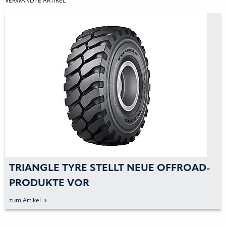
VERWANDTE ARTIKEL
TRIANGLE TYRE STELLT NEUE OFFROAD-
PRODUKTE VOR
zum Artikel