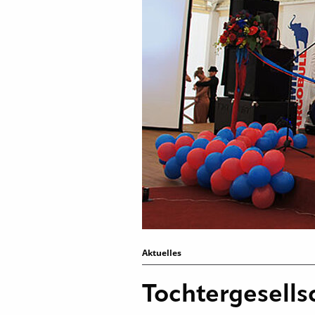
Aktuelles
Tochtergesells