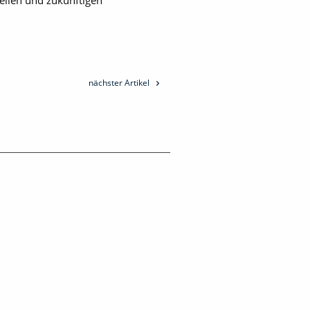
ellen und zukünftigen
nächster Artikel