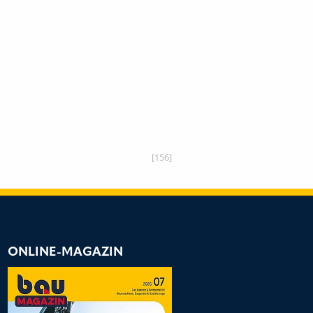
[156]
ONLINE-MAGAZIN