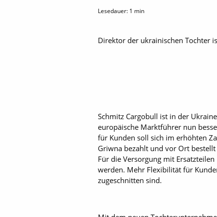
Lesedauer:
1
min
Direktor der ukrainischen Tochter is
Schmitz Cargobull ist in der Ukrain
europäische Marktführer nun besser
für Kunden soll sich im erhöhten 
Griwna bezahlt und vor Ort bestellt
Für die Versorgung mit Ersatzteilen
werden. Mehr Flexibilität für Kund
zugeschnitten sind.