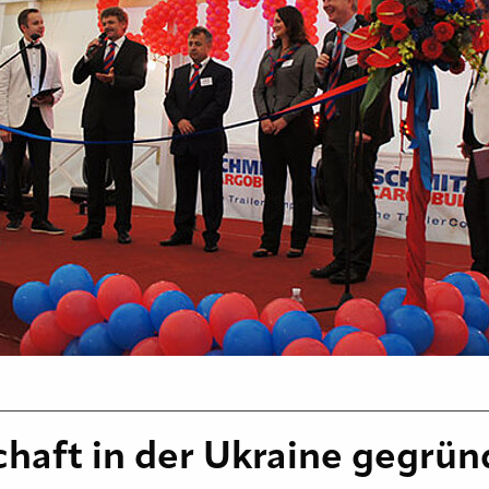
chaft in der Ukraine gegrü