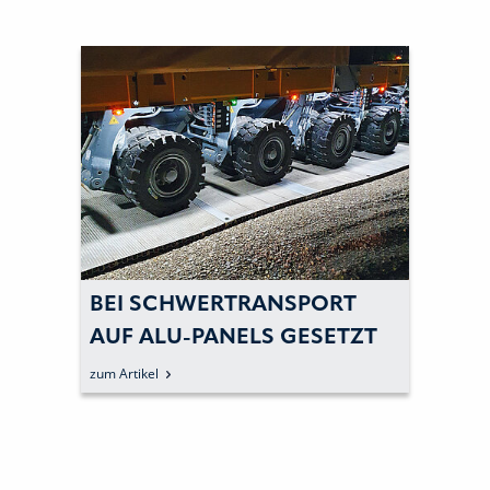
BEI SCHWERTRANSPORT
AUF ALU-PANELS GESETZT
zum Artikel