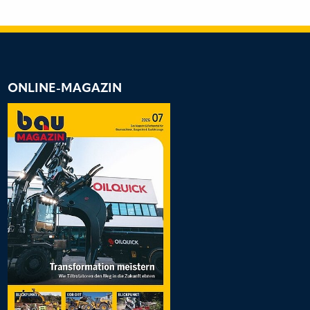
ONLINE-MAGAZIN