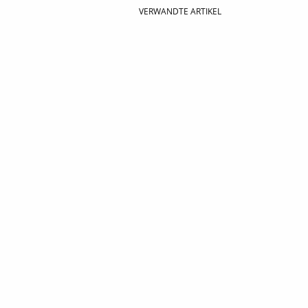
VERWANDTE ARTIKEL