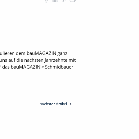
atulieren dem bauMAGAZIN ganz
 uns auf die nächsten Jahrzehnte mit
uf das bauMAGAZIN!« Schmidbauer
nächster Artikel