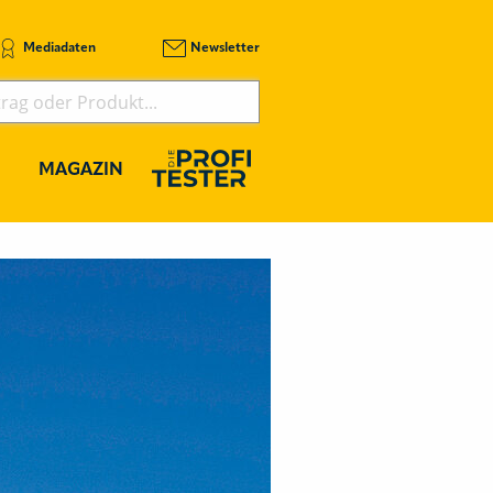
Mediadaten
Newsletter
MAGAZIN