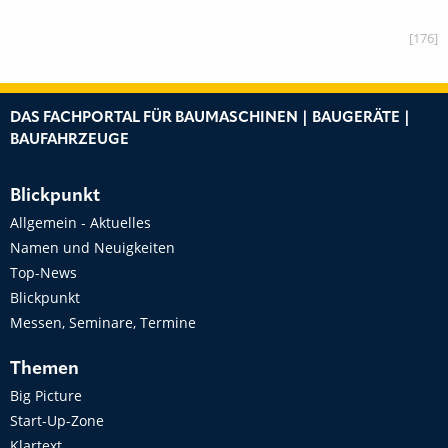
[176]
DAS FACHPORTAL FÜR BAUMASCHINEN | BAUGERÄTE |
BAUFAHRZEUGE
Blickpunkt
Allgemein - Aktuelles
Namen und Neuigkeiten
Top-News
Blickpunkt
Messen, Seminare, Termine
Themen
Big Picture
Start-Up-Zone
Klartext