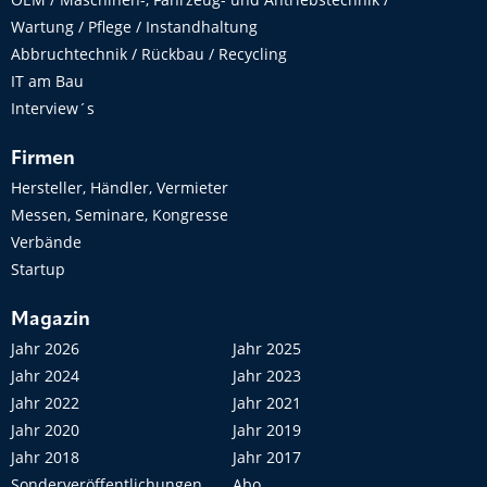
Wartung / Pflege / Instandhaltung
Abbruchtechnik / Rückbau / Recycling
IT am Bau
Interview´s
Firmen
Hersteller, Händler, Vermieter
Messen, Seminare, Kongresse
Verbände
Startup
Magazin
Jahr 2026
Jahr 2025
Jahr 2024
Jahr 2023
Jahr 2022
Jahr 2021
Jahr 2020
Jahr 2019
Jahr 2018
Jahr 2017
Sonderveröffentlichungen
Abo