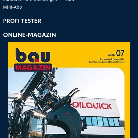
Mini-Abo
PROFI TESTER
ONLINE-MAGAZIN