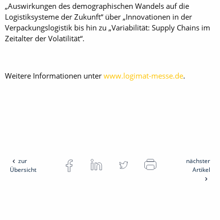
„Auswirkungen des demographischen Wandels auf die
Logistiksysteme der Zukunft“ über „Innovationen in der
Verpackungslogistik bis hin zu „Variabilität: Supply Chains im
Zeitalter der Volatilität“.
Weitere Informationen unter
www.logimat-messe.de
.
zur
nächster
Übersicht
Artikel