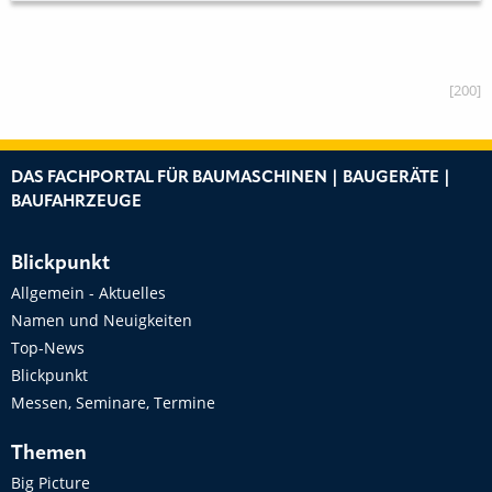
[200]
DAS FACHPORTAL FÜR BAUMASCHINEN | BAUGERÄTE |
BAUFAHRZEUGE
Blickpunkt
Allgemein - Aktuelles
Namen und Neuigkeiten
Top-News
Blickpunkt
Messen, Seminare, Termine
Themen
Big Picture