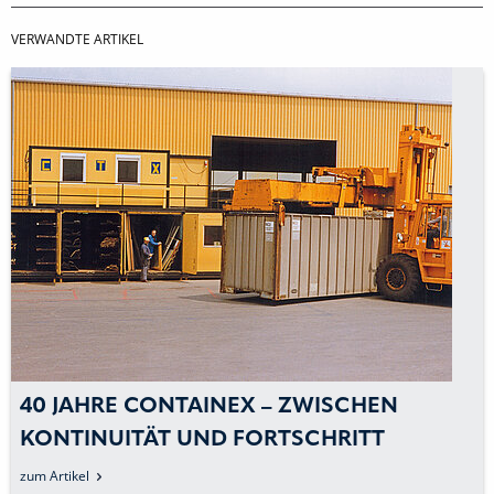
VERWANDTE ARTIKEL
40 JAHRE CONTAINEX – ZWISCHEN
KONTINUITÄT UND FORTSCHRITT
zum Artikel