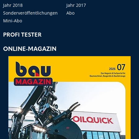
Jahr 2018
Jahr 2017
Sonderveröffentlichungen
Abo
Mini-Abo
PROFI TESTER
ONLINE-MAGAZIN