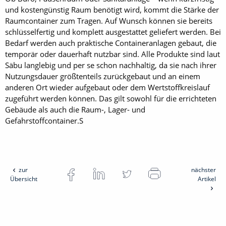
und kostengünstig Raum benötigt wird, kommt die Stärke der
Raumcon­tainer zum Tragen. Auf Wunsch können sie bereits
schlüsselfertig und komplett ausgestattet geliefert werden. Bei
Bedarf werden auch praktische Containeranlagen gebaut, die
temporär oder dauerhaft nutzbar sind. Alle Produkte sind laut
Säbu langlebig und per se schon nachhaltig, da sie nach ihrer
Nutzungsdauer größtenteils zurückgebaut und an einem
anderen Ort wieder aufgebaut oder dem Wertstoffkreislauf
zugeführt werden können. Das gilt sowohl für die errichteten
Gebäude als auch die Raum-, Lager- und
Gefahrstoffcontainer.S
zur
nächster
Übersicht
Artikel