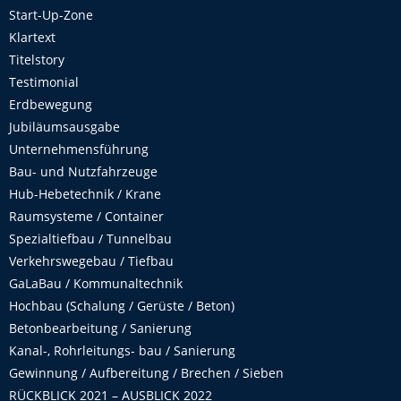
Start-Up-Zone
Klartext
Titelstory
Testimonial
Erdbewegung
Jubiläumsausgabe
Unternehmensführung
Bau- und Nutzfahrzeuge
Hub-Hebetechnik / Krane
Raumsysteme / Container
Spezialtiefbau / Tunnelbau
Verkehrswegebau / Tiefbau
GaLaBau / Kommunaltechnik
Hochbau (Schalung / Gerüste / Beton)
Betonbearbeitung / Sanierung
Kanal-, Rohrleitungs- bau / Sanierung
Gewinnung / Aufbereitung / Brechen / Sieben
RÜCKBLICK 2021 – AUSBLICK 2022