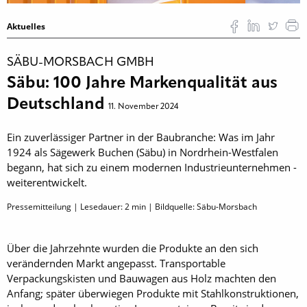
Aktuelles
SÄBU-MORSBACH GMBH
Säbu: 100 Jahre Markenqualität aus
Deutschland
11. November 2024
Ein zuverlässiger Partner in der Baubranche: Was im Jahr
1924 als Sägewerk Buchen (Säbu) in Nordrhein-Westfalen
begann, hat sich zu einem modernen Industrieunternehmen ­
weiterentwickelt.
Pressemitteilung | Lesedauer:
2
min | Bildquelle: Säbu-Morsbach
Über die Jahrzehnte wurden die Produkte an den sich
verändernden Markt angepasst. Transportable
Verpackungskisten und Bauwagen aus Holz machten den
Anfang; später überwiegen Produkte mit Stahlkonstruktionen,