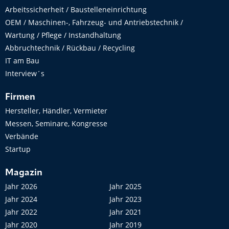
Arbeitssicherheit / Baustelleneinrichtung
OEM / Maschinen-, Fahrzeug- und Antriebstechnik /
Wartung / Pflege / Instandhaltung
Abbruchtechnik / Rückbau / Recycling
IT am Bau
Interview´s
Firmen
Hersteller, Händler, Vermieter
Messen, Seminare, Kongresse
Verbände
Startup
Magazin
Jahr 2026
Jahr 2025
Jahr 2024
Jahr 2023
Jahr 2022
Jahr 2021
Jahr 2020
Jahr 2019