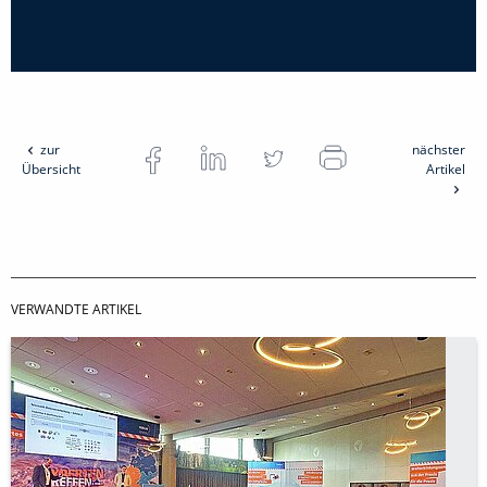
zur
nächster
Übersicht
Artikel
VERWANDTE ARTIKEL