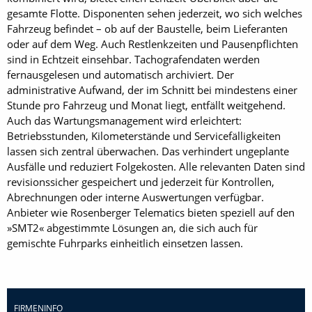
gesamte Flotte. Disponenten sehen jederzeit, wo sich welches
Fahrzeug befindet – ob auf der Baustelle, beim Lieferanten
oder auf dem Weg. Auch Restlenkzeiten und Pausenpflichten
sind in Echtzeit einsehbar. Tachografendaten werden
fernausgelesen und automatisch archiviert. Der
administrative Aufwand, der im Schnitt bei mindestens einer
Stunde pro Fahrzeug und Monat liegt, entfällt weitgehend.
Auch das Wartungsmanagement wird erleichtert:
Betriebsstunden, Kilometerstände und Servicefälligkeiten
lassen sich zentral überwachen. Das verhindert ungeplante
Ausfälle und reduziert Folgekosten. Alle relevanten Daten sind
revisionssicher gespeichert und jederzeit für Kontrollen,
Abrechnungen oder interne Auswertungen verfügbar.
Anbieter wie Rosenberger Telematics bieten speziell auf den
»SMT2« abgestimmte Lösungen an, die sich auch für
gemischte Fuhrparks einheitlich einsetzen lassen.
FIRMENINFO