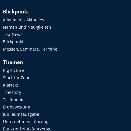
Blickpunkt
Allgemein - Aktuelles
Namen und Neuigkeiten
Top-News
Blickpunkt
Messen, Seminare, Termine
Themen
Big Picture
Start-Up-Zone
Klartext
Titelstory
Testimonial
Erdbewegung
Jubiläumsausgabe
Unternehmensführung
Bau- und Nutzfahrzeuge