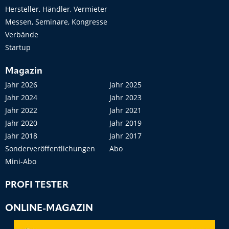
Hersteller, Händler, Vermieter
Messen, Seminare, Kongresse
Verbände
Startup
Magazin
Jahr 2026
Jahr 2025
Jahr 2024
Jahr 2023
Jahr 2022
Jahr 2021
Jahr 2020
Jahr 2019
Jahr 2018
Jahr 2017
Sonderveröffentlichungen
Abo
Mini-Abo
PROFI TESTER
ONLINE-MAGAZIN