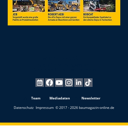
Team
Mediadaten
Newsletter
Datenschutz
Impressum
© 2017 - 2026 baumagazin-online.de