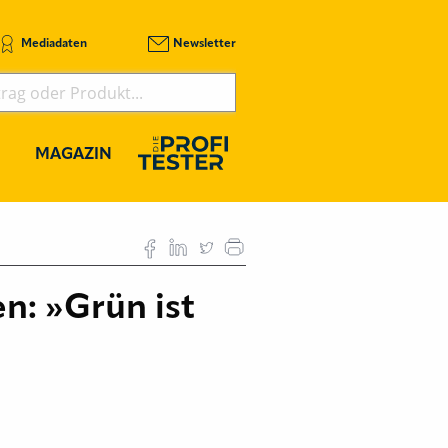
Mediadaten
Newsletter
MAGAZIN
n: »Grün ist