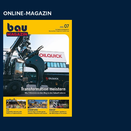
ONLINE-MAGAZIN