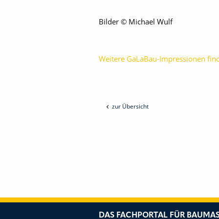
Bilder © Michael Wulf
Weitere GaLaBau-Impressionen find
zur Übersicht
DAS FACHPORTAL FÜR BAUMAS