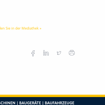
en Sie in der Mediathek »
CHINEN | BAUGERÄTE | BAUFAHRZEUGE