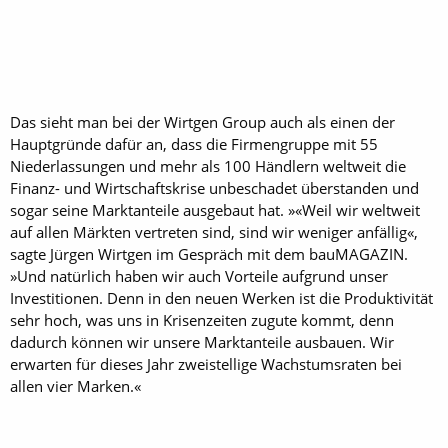
Das sieht man bei der Wirtgen Group auch als einen der
Hauptgründe dafür an, dass die Firmengruppe mit 55
Niederlassungen und mehr als 100 Händlern weltweit die
Finanz- und Wirtschaftskrise unbeschadet überstanden und
sogar seine Marktanteile ausgebaut hat. »«Weil wir weltweit
auf allen Märkten vertreten sind, sind wir weniger anfällig«,
sagte Jürgen Wirtgen im Gespräch mit dem bauMAGAZIN.
»Und natürlich haben wir auch Vorteile aufgrund unser
Investitionen. Denn in den neuen Werken ist die Produktivität
sehr hoch, was uns in Krisenzeiten zugute kommt, denn
dadurch können wir unsere Marktanteile ausbauen. Wir
erwarten für dieses Jahr zweistellige Wachstumsraten bei
allen vier Marken.«