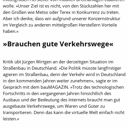
wolle. »Unser Ziel ist es nicht, von den Stückzahlen her mit
den Großen wie Metso oder Terex in Konkurrenz zu treten.
Aber ich denke, dass wir aufgrund unserer Konzernstruktur
im Vergleich zu anderen mittelgroßen Herstellern Vorteile
haben.«
»Brauchen gute Verkehrswege«
Kritik übt Jürgen Wirtgen an der derzeitigen Situation im
Straßenbau in Deutschland. »Die Politik müsste langfristiger
agieren im Straßenbau, denn der Verkehr wird in Deutschland
in den kommenden Jahren weiter zunehmen«, sagte er im
Gespräch mit dem bauMAGAZIN. »Trotz des technologischen
Fortschritts in den vergangenen Jahren hinsichtlich des
Ausbaus und der Bedeutung des Internets braucht man gut
ausgebaute Verkehrswege, um Waren und Güter zu
transportieren. Denn das kann die virtuelle Welt einfach nicht
leisten.«