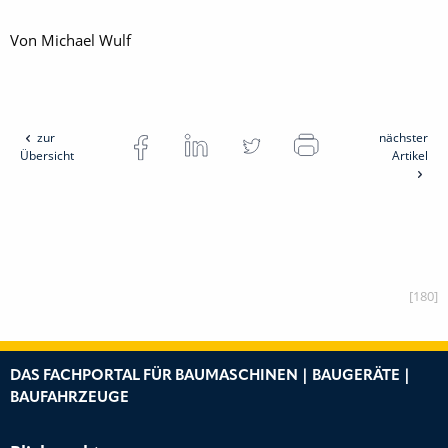
Von Michael Wulf
zur
nächster
Übersicht
Artikel
[180]
DAS FACHPORTAL FÜR BAUMASCHINEN | BAUGERÄTE |
BAUFAHRZEUGE