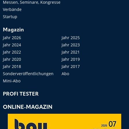
Messen, Seminare, Kongresse
Verbände
Startup
Magazin
Jahr 2026
Jahr 2025
Jahr 2024
Jahr 2023
Jahr 2022
Jahr 2021
Jahr 2020
Jahr 2019
Jahr 2018
Jahr 2017
Sonderveröffentlichungen
Abo
Mini-Abo
PROFI TESTER
ONLINE-MAGAZIN