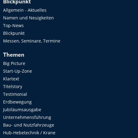
Blickpunkt
Allgemein - Aktuelles
Namen und Neuigkeiten
Top-News
Blickpunkt
Messen, Seminare, Termine
Themen
Big Picture
Start-Up-Zone
Klartext
Titelstory
Testimonial
Erdbewegung
Jubiläumsausgabe
Unternehmensführung
Bau- und Nutzfahrzeuge
Hub-Hebetechnik / Krane