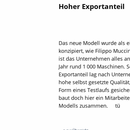
Hoher Exportanteil
Das neue Modell wurde als e
konzipiert, wie Filippo Mucc
ist das Unternehmen alles a
Jahr rund 1 000 Maschinen. Se
Exportanteil lag nach Untern
hohe selbst gesetzte Qualität
Form eines Testlaufs gesicher
baut doch hier ein Mitarbeite
Modells zusammen. tü