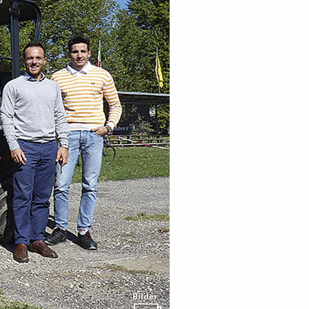
Bilder