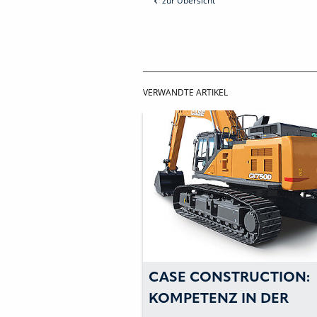
zur Übersicht
VERWANDTE ARTIKEL
CASE CONSTRUCTION:
KOMPETENZ IN DER