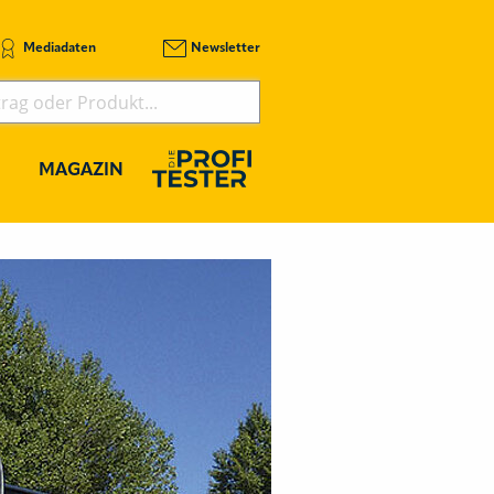
Mediadaten
Newsletter
MAGAZIN