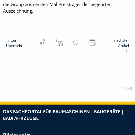
die Group zum ersten Mal Preisträger der begehrten
Auszeichnung.
zur
nächster
Übersicht
Artikel
[168]
DAS FACHPORTAL FÜR BAUMASCHINEN | BAUGERÄTE |
BAUFAHRZEUGE