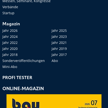
Messen, Seminare, Kongresse
Verbände
Startup
Magazin
Jahr 2026
Jahr 2025
Jahr 2024
Jahr 2023
Jahr 2022
Jahr 2021
Jahr 2020
Jahr 2019
Jahr 2018
Jahr 2017
Sonderveröffentlichungen
Abo
Mini-Abo
PROFI TESTER
ONLINE-MAGAZIN