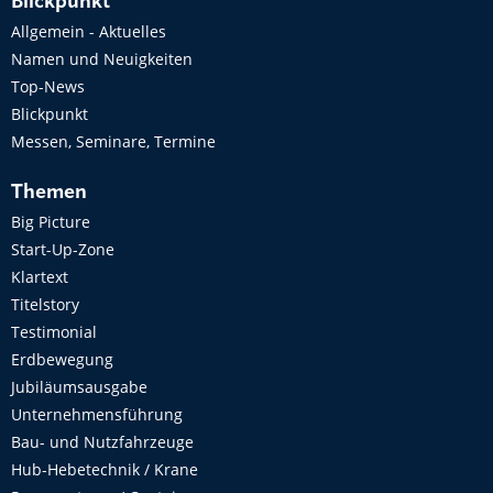
Blickpunkt
Allgemein - Aktuelles
Namen und Neuigkeiten
Top-News
Blickpunkt
Messen, Seminare, Termine
Themen
Big Picture
Start-Up-Zone
Klartext
Titelstory
Testimonial
Erdbewegung
Jubiläumsausgabe
Unternehmensführung
Bau- und Nutzfahrzeuge
Hub-Hebetechnik / Krane