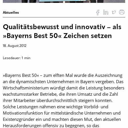
Aktuelles
Qualitätsbewusst und innovativ – als
»Bayerns Best 50« Zeichen setzen
18. August 2012
Lesedauer:
1
min
»Bayerns Best 50« – zum elften Mal wurde die Auszeichnung
an die dynamischsten Unternehmen in Bayern vergeben. Das
Wirtschaftsministerium würdigt damit die Leistung besonders
wachstumsstarker Betriebe, die ihren Umsatz und die Zahl
ihrer Mitarbeiter überdurchschnittlich steigern konnten.
Solche Leistungen nähmen eine wichtige Vorbild- und
Motivationsfunktion für mittelständische Unternehmen und
Existenzgründer ein und machten diesen Mut, den aktuellen
Herausforderungen offensiv zu begegnen, so das