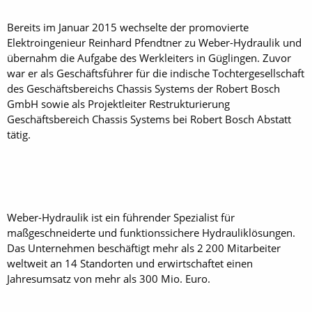
Bereits im Januar 2015 wechselte der promovierte
Elektroingenieur Reinhard Pfendtner zu Weber-Hydraulik und
übernahm die Aufgabe des Werkleiters in Güglingen. Zuvor
war er als Geschäftsführer für die indische Tochtergesellschaft
des Geschäftsbereichs Chassis Systems der Robert Bosch
GmbH sowie als Projektleiter Restrukturierung
Geschäftsbereich Chassis Systems bei Robert Bosch Abstatt
tätig.
Weber-Hydraulik ist ein führender Spezialist für
maßgeschneiderte und funktionssichere Hydrauliklösungen.
Das Unternehmen beschäftigt mehr als 2 200 Mitarbeiter
weltweit an 14 Standorten und erwirtschaftet einen
Jahresumsatz von mehr als 300 Mio. Euro.