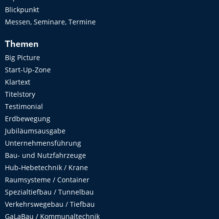
Blickpunkt
Messen, Seminare, Termine
Themen
Big Picture
Start-Up-Zone
Klartext
Titelstory
Testimonial
Erdbewegung
Jubiläumsausgabe
Unternehmensführung
Bau- und Nutzfahrzeuge
Hub-Hebetechnik / Krane
Raumsysteme / Container
Spezialtiefbau / Tunnelbau
Verkehrswegebau / Tiefbau
GaLaBau / Kommunaltechnik