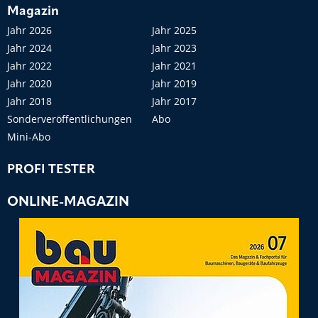
Magazin
Jahr 2026
Jahr 2025
Jahr 2024
Jahr 2023
Jahr 2022
Jahr 2021
Jahr 2020
Jahr 2019
Jahr 2018
Jahr 2017
Sonderveröffentlichungen
Abo
Mini-Abo
PROFI TESTER
ONLINE-MAGAZIN