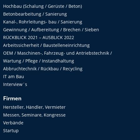
Hochbau (Schalung / Gerüste / Beton)
Betonbearbeitung / Sanierung
Kanal-, Rohrleitungs- bau / Sanierung
Gewinnung / Aufbereitung / Brechen / Sieben
RÜCKBLICK 2021 – AUSBLICK 2022
Arbeitssicherheit / Baustelleneinrichtung
OEM / Maschinen-, Fahrzeug- und Antriebstechnik /
Wartung / Pflege / Instandhaltung
Abbruchtechnik / Rückbau / Recycling
IT am Bau
Interview´s
Firmen
Hersteller, Händler, Vermieter
Messen, Seminare, Kongresse
Verbände
Startup