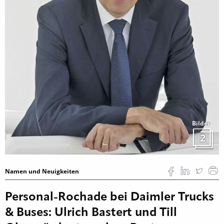
Bilder
2
Namen und Neuigkeiten
Personal-Rochade bei Daimler Trucks
& Buses: Ulrich Bastert und Till