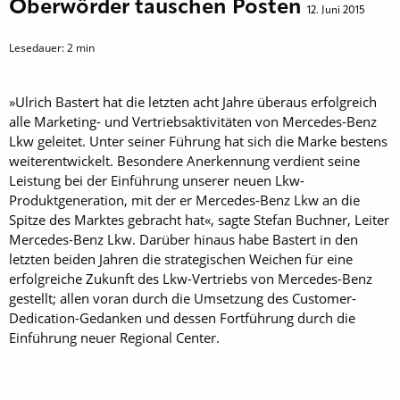
Oberwörder tauschen Posten
12. Juni 2015
Lesedauer:
2
min
»Ulrich Bastert hat die letzten acht Jahre überaus erfolgreich
alle Marketing- und Vertriebsaktivitäten von Mercedes-Benz
Lkw geleitet. Unter seiner Führung hat sich die Marke bestens
weiterentwickelt. Besondere Anerkennung verdient seine
Leistung bei der Einführung unserer neuen Lkw-
Produktgeneration, mit der er Mercedes-Benz Lkw an die
Spitze des Marktes gebracht hat«, sagte Stefan Buchner, Leiter
Mercedes-Benz Lkw. Darüber hinaus habe Bastert in den
letzten beiden Jahren die strategischen Weichen für eine
erfolgreiche Zukunft des Lkw-Vertriebs von Mercedes-Benz
gestellt; allen voran durch die Umsetzung des Customer-
Dedication-Gedanken und dessen Fortführung durch die
Einführung neuer Regional Center.