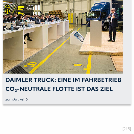
DAIMLER TRUCK: EINE IM FAHRBETRIEB
CO₂-NEUTRALE FLOTTE IST DAS ZIEL
zum Artikel
[215]