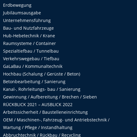
Erdbewegung
Jubiläumsausgabe
Unternehmensführung
Bau- und Nutzfahrzeuge
Hub-Hebetechnik / Krane
Raumsysteme / Container
Spezialtiefbau / Tunnelbau
Verkehrswegebau / Tiefbau
GaLaBau / Kommunaltechnik
Hochbau (Schalung / Gerüste / Beton)
Betonbearbeitung / Sanierung
Kanal-, Rohrleitungs- bau / Sanierung
Gewinnung / Aufbereitung / Brechen / Sieben
RÜCKBLICK 2021 – AUSBLICK 2022
Arbeitssicherheit / Baustelleneinrichtung
OEM / Maschinen-, Fahrzeug- und Antriebstechnik /
Wartung / Pflege / Instandhaltung
Abbruchtechnik / Rückbau / Recycling