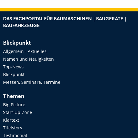
DAS FACHPORTAL FÜR BAUMASCHINEN | BAUGERÄTE |
BAUFAHRZEUGE
Blickpunkt
Allgemein - Aktuelles
Namen und Neuigkeiten
Top-News
Blickpunkt
Messen, Seminare, Termine
Themen
Big Picture
Start-Up-Zone
Klartext
Titelstory
Testimonial