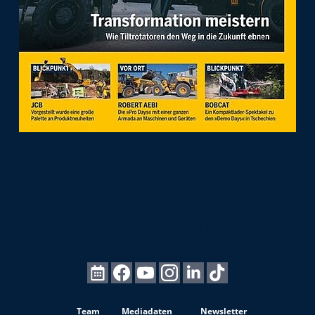
Team
Mediadaten
Newsletter