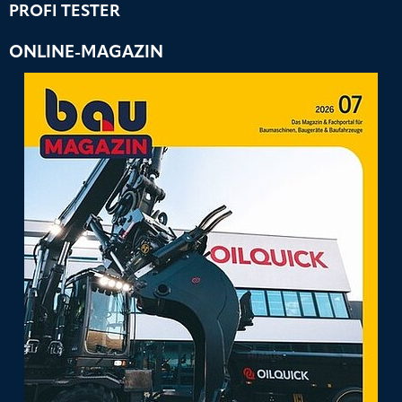
PROFI TESTER
ONLINE-MAGAZIN