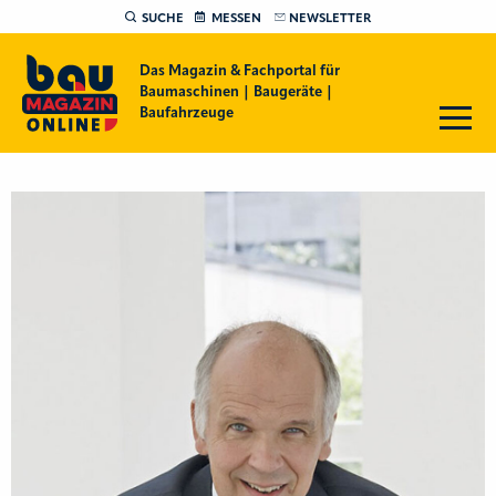
SUCHE
MESSEN
NEWSLETTER
Das Magazin & Fachportal für
Baumaschinen | Baugeräte |
Baufahrzeuge