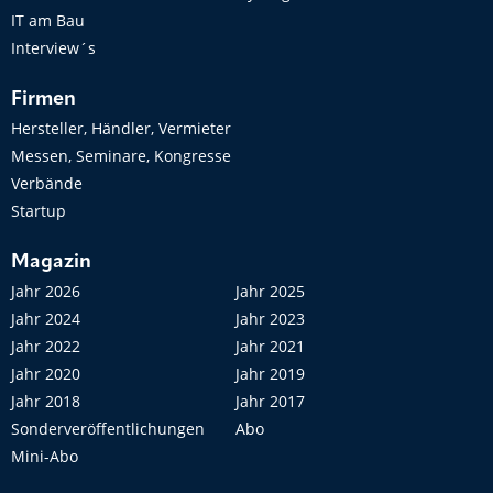
IT am Bau
Interview´s
Firmen
Hersteller, Händler, Vermieter
Messen, Seminare, Kongresse
Verbände
Startup
Magazin
Jahr 2026
Jahr 2025
Jahr 2024
Jahr 2023
Jahr 2022
Jahr 2021
Jahr 2020
Jahr 2019
Jahr 2018
Jahr 2017
Sonderveröffentlichungen
Abo
Mini-Abo