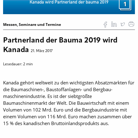
1
Messen, Seminare und Termine
Partnerland der Bauma 2019 wird
Kanada
21. März 2017
Lesedauer:
2
min
Kanada gehört weltweit zu den wichtigsten Absatzmärkten für
die Baumaschinen-, Baustoffanlagen- und Bergbau­
maschinenindustrie. Es ist der siebtgrößte
Baumaschinenmarkt der Welt. Die Bauwirtschaft mit einem
Volumen von 102 Mrd. Euro und die Bergbauindustrie mit
einem Volumen von 116 Mrd. Euro machen zusammen über
15 % des kanadischen Bruttoinlandsprodukts aus.