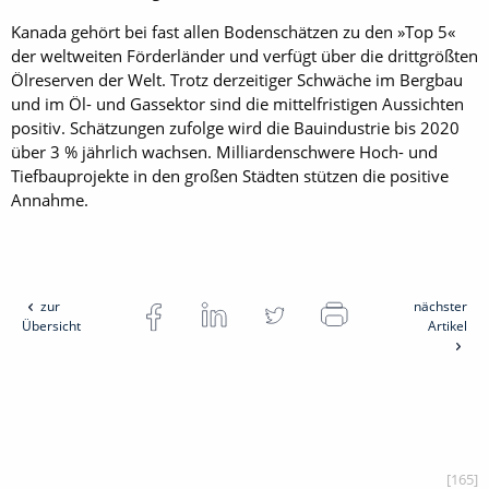
Kanada gehört bei fast allen Bodenschätzen zu den »Top 5«
der welt­weiten Förderländer und verfügt über die drittgrößten
Ölreserven der Welt. Trotz derzeitiger Schwäche im Bergbau
und im Öl- und Gassektor sind die mittelfristigen Aussichten
positiv. Schätzungen zufolge wird die Bauindustrie bis 2020
über 3 % jährlich wachsen. Milliardenschwere Hoch- und
Tiefbauprojekte in den großen Städten stützen die positive
Annahme.
zur
nächster
Übersicht
Artikel
[165]