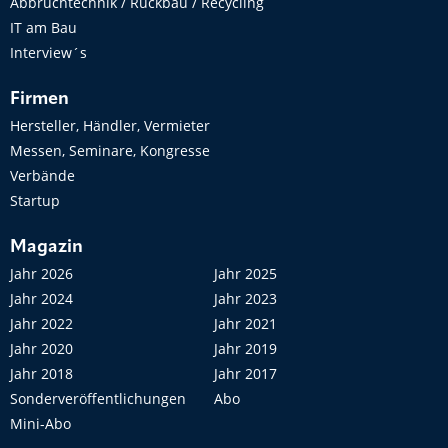
Abbruchtechnik / Rückbau / Recycling
IT am Bau
Interview´s
Firmen
Hersteller, Händler, Vermieter
Messen, Seminare, Kongresse
Verbände
Startup
Magazin
Jahr 2026
Jahr 2025
Jahr 2024
Jahr 2023
Jahr 2022
Jahr 2021
Jahr 2020
Jahr 2019
Jahr 2018
Jahr 2017
Sonderveröffentlichungen
Abo
Mini-Abo