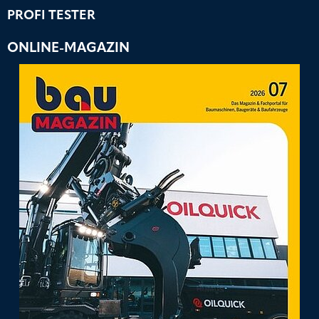
PROFI TESTER
ONLINE-MAGAZIN