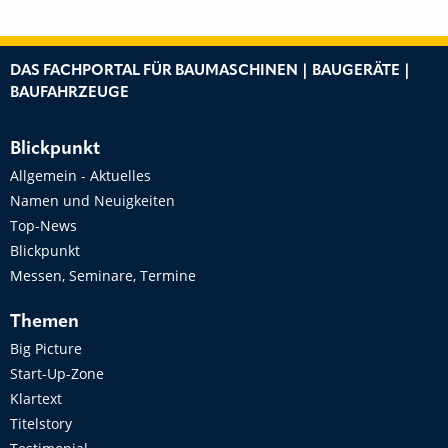
DAS FACHPORTAL FÜR BAUMASCHINEN | BAUGERÄTE |
BAUFAHRZEUGE
Blickpunkt
Allgemein - Aktuelles
Namen und Neuigkeiten
Top-News
Blickpunkt
Messen, Seminare, Termine
Themen
Big Picture
Start-Up-Zone
Klartext
Titelstory