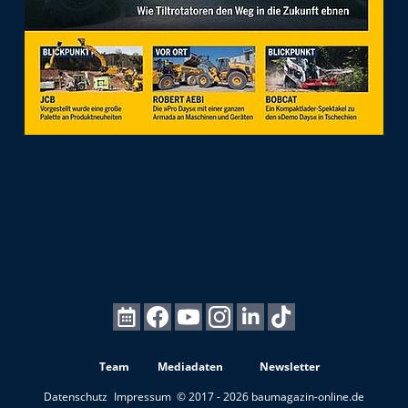
Team
Mediadaten
Newsletter
Datenschutz
Impressum
© 2017 - 2026 baumagazin-online.de