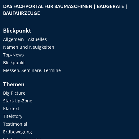
DAS FACHPORTAL FÜR BAUMASCHINEN | BAUGERÄTE |
BAUFAHRZEUGE
Blickpunkt
Allgemein - Aktuelles
Namen und Neuigkeiten
Top-News
Blickpunkt
Messen, Seminare, Termine
Themen
Big Picture
Start-Up-Zone
Klartext
Titelstory
Testimonial
Erdbewegung