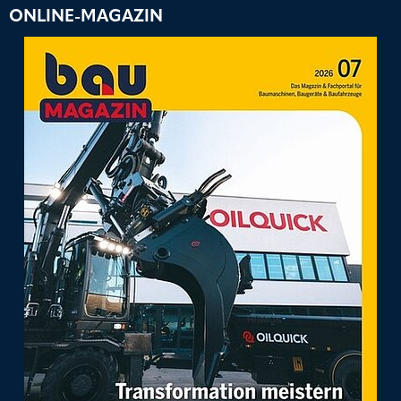
ONLINE-MAGAZIN