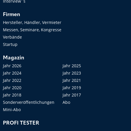
Interview´s
Firmen
Hersteller, Händler, Vermieter
Messen, Seminare, Kongresse
Verbände
Startup
Magazin
Jahr 2026
Jahr 2025
Jahr 2024
Jahr 2023
Jahr 2022
Jahr 2021
Jahr 2020
Jahr 2019
Jahr 2018
Jahr 2017
Sonderveröffentlichungen
Abo
Mini-Abo
PROFI TESTER