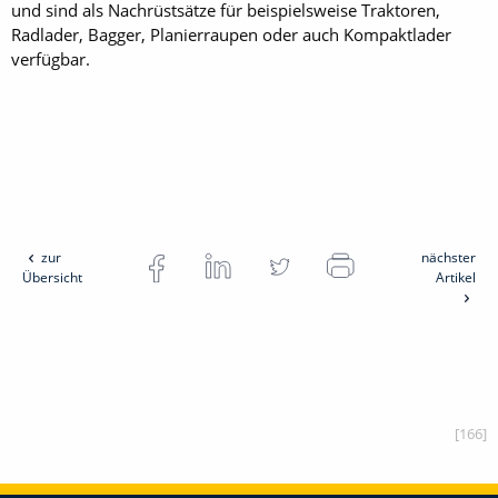
und sind als Nachrüstsätze für beispielsweise Traktoren,
Radlader, Bagger, Planierraupen oder auch Kompaktlader
verfügbar.
zur
nächster
Übersicht
Artikel
[166]