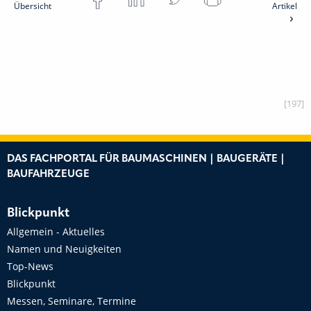
Übersicht
Artikel
[197]
DAS FACHPORTAL FÜR BAUMASCHINEN | BAUGERÄTE |
BAUFAHRZEUGE
Blickpunkt
Allgemein - Aktuelles
Namen und Neuigkeiten
Top-News
Blickpunkt
Messen, Seminare, Termine