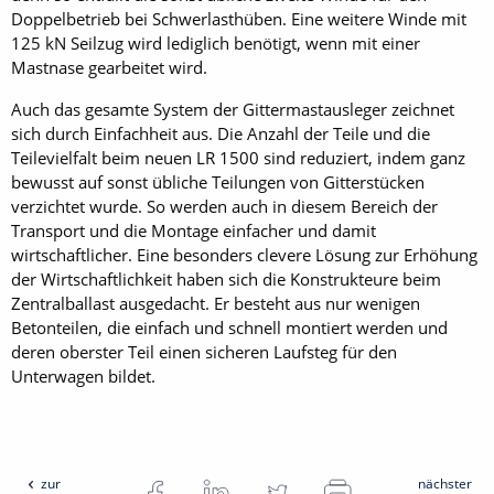
Doppelbetrieb bei Schwerlasthüben. Eine weitere Winde mit
125 kN Seilzug wird lediglich benötigt, wenn mit einer
Mastnase gearbeitet wird.
Auch das gesamte System der Gittermastausleger zeichnet
sich durch Einfachheit aus. Die Anzahl der Teile und die
Teilevielfalt beim neuen LR 1500 sind reduziert, indem ganz
bewusst auf sonst übliche Teilungen von Gitterstücken
verzichtet wurde. So werden auch in diesem Bereich der
Transport und die Montage einfacher und damit
wirtschaftlicher. Eine besonders clevere Lösung zur Erhöhung
der Wirtschaftlichkeit haben sich die Konstrukteure beim
Zentralballast ausgedacht. Er besteht aus nur wenigen
Betonteilen, die einfach und schnell montiert werden und
deren oberster Teil einen sicheren Laufsteg für den
Unterwagen bildet.
zur
nächster