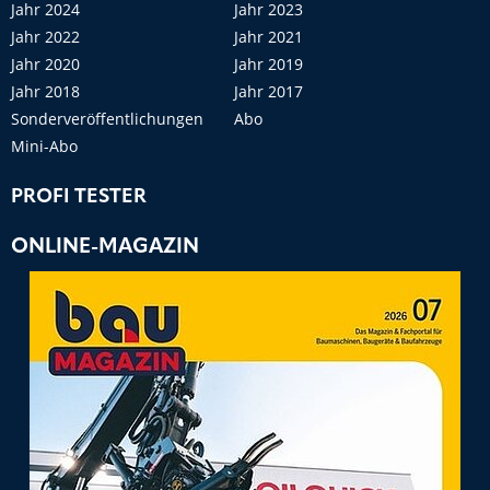
Jahr 2024
Jahr 2023
Jahr 2022
Jahr 2021
Jahr 2020
Jahr 2019
Jahr 2018
Jahr 2017
Sonderveröffentlichungen
Abo
Mini-Abo
PROFI TESTER
ONLINE-MAGAZIN