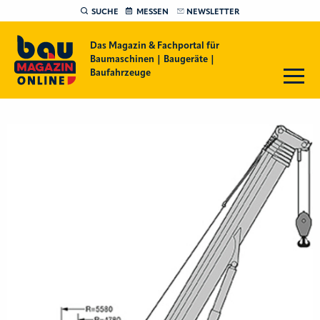
SUCHE
MESSEN
NEWSLETTER
Das Magazin & Fachportal für
Baumaschinen | Baugeräte |
Baufahrzeuge