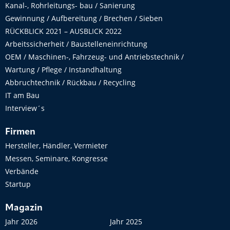
Kanal-, Rohrleitungs- bau / Sanierung
Gewinnung / Aufbereitung / Brechen / Sieben
RÜCKBLICK 2021 – AUSBLICK 2022
Arbeitssicherheit / Baustelleneinrichtung
OEM / Maschinen-, Fahrzeug- und Antriebstechnik /
Wartung / Pflege / Instandhaltung
Abbruchtechnik / Rückbau / Recycling
IT am Bau
Interview´s
Firmen
Hersteller, Händler, Vermieter
Messen, Seminare, Kongresse
Verbände
Startup
Magazin
Jahr 2026
Jahr 2025