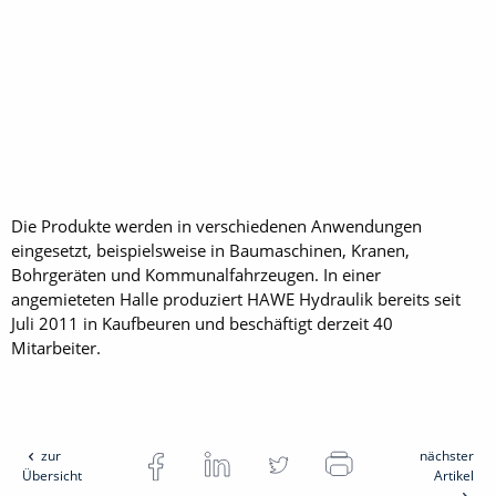
Die Produkte werden in verschiedenen Anwendungen
eingesetzt, beispielsweise in Baumaschinen, Kranen,
Bohrgeräten und Kommunalfahrzeugen. In einer
angemieteten Halle produziert HAWE Hydraulik bereits seit
Juli 2011 in Kaufbeuren und beschäftigt derzeit 40
Mitarbeiter.
zur
nächster
Übersicht
Artikel