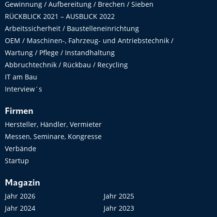
Gewinnung / Aufbereitung / Brechen / Sieben
RÜCKBLICK 2021 – AUSBLICK 2022
Arbeitssicherheit / Baustelleneinrichtung
OEM / Maschinen-, Fahrzeug- und Antriebstechnik /
Wartung / Pflege / Instandhaltung
Abbruchtechnik / Rückbau / Recycling
IT am Bau
Interview´s
Firmen
Hersteller, Händler, Vermieter
Messen, Seminare, Kongresse
Verbände
Startup
Magazin
Jahr 2026
Jahr 2025
Jahr 2024
Jahr 2023