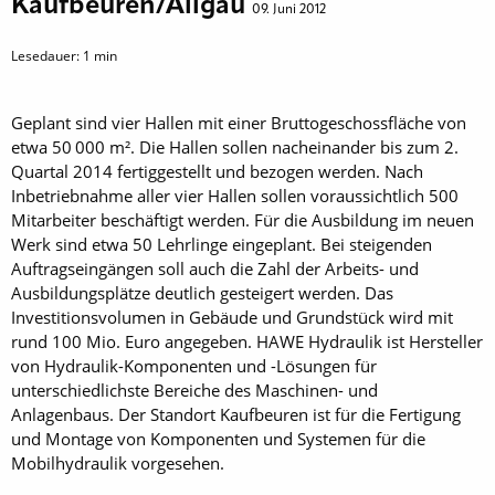
Kaufbeuren/Allgäu
09. Juni 2012
Lesedauer:
1
min
Geplant sind vier Hallen mit einer Bruttogeschossfläche von
etwa 50 000 m². Die Hallen sollen nacheinander bis zum 2.
Quartal 2014 fertiggestellt und bezogen werden. Nach
Inbetriebnahme aller vier Hallen sollen voraussichtlich 500
Mitarbeiter beschäftigt werden. Für die Ausbildung im neuen
Werk sind etwa 50 Lehrlinge eingeplant. Bei steigenden
Auftragseingängen soll auch die Zahl der Arbeits- und
Ausbildungsplätze deutlich gesteigert werden. Das
Investitionsvolumen in Gebäude und Grundstück wird mit
rund 100 Mio. Euro angegeben. HAWE Hydraulik ist Hersteller
von Hydraulik-Komponenten und -Lösungen für
unterschiedlichste Bereiche des Maschinen- und
Anlagenbaus. Der Standort Kaufbeuren ist für die Fertigung
und Montage von Komponenten und Systemen für die
Mobilhydraulik vorgesehen.