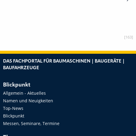
[163]
DAS FACHPORTAL FÜR BAUMASCHINEN | BAUGERÄTE |
BAUFAHRZEUGE
Blickpunkt
Allgemein - Aktuelles
Namen und Neuigkeiten
Top-News
Blickpunkt
Messen, Seminare, Termine