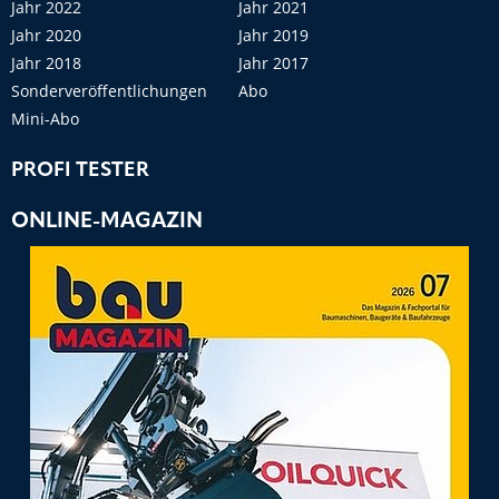
Jahr 2022
Jahr 2021
Jahr 2020
Jahr 2019
Jahr 2018
Jahr 2017
Sonderveröffentlichungen
Abo
Mini-Abo
PROFI TESTER
ONLINE-MAGAZIN