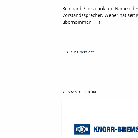
Reinhard Ploss dankt im Namen des 
Vorstandssprecher. Weber hat seit 
übernommen. t
zur Übersicht
VERWANDTE ARTIKEL