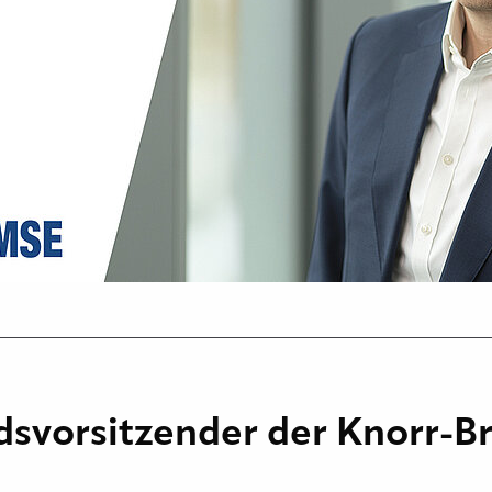
dsvorsitzender der Knorr-