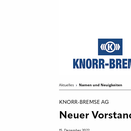
Aktuelles
Namen und Neuigkeiten
KNORR-BREMSE AG
Neuer Vorstan
15. Dezember 2022