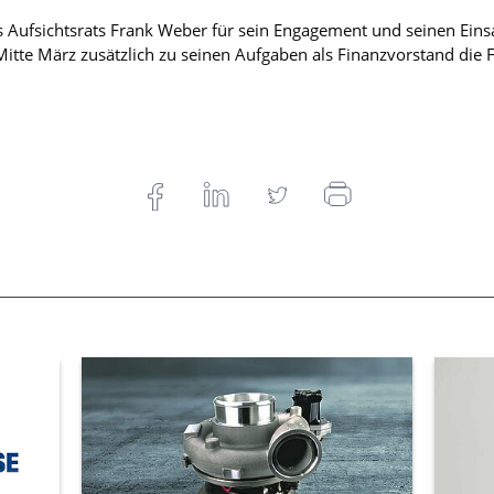
Aufsichtsrats Frank Weber für sein Engagement und seinen Einsat
Mitte März zusätzlich zu seinen Aufgaben als Finanzvorstand die