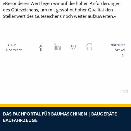
»Besonderen Wert legen wir auf die hohen Anforderungen
des Gütezeichens, um mit gewohnt hoher Qualität den
Stellenwert des Gütezeichens noch weiter aufzuwerten.«
zur
nächster
Übersicht
Artikel
[162]
DAS FACHPORTAL FÜR BAUMASCHINEN | BAUGERÄTE |
BAUFAHRZEUGE