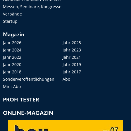
Messen, Seminare, Kongresse
Verbände
Startup
Magazin
Jahr 2026
Jahr 2025
Jahr 2024
Jahr 2023
Jahr 2022
Jahr 2021
Jahr 2020
Jahr 2019
Jahr 2018
Jahr 2017
Sonderveröffentlichungen
Abo
Mini-Abo
PROFI TESTER
ONLINE-MAGAZIN