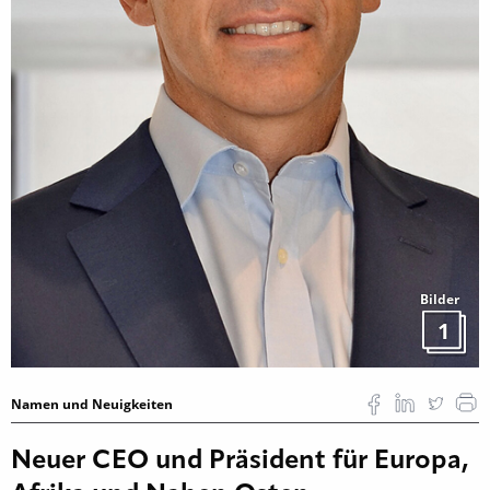
Bilder
1
Namen und Neuigkeiten
Neuer CEO und Präsident für Europa,