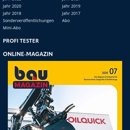
Jahr 2020
Jahr 2019
Jahr 2018
Jahr 2017
Sonderveröffentlichungen
Abo
Mini-Abo
PROFI TESTER
ONLINE-MAGAZIN