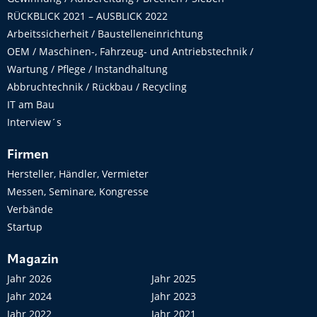
RÜCKBLICK 2021 – AUSBLICK 2022
Arbeitssicherheit / Baustelleneinrichtung
OEM / Maschinen-, Fahrzeug- und Antriebstechnik /
Wartung / Pflege / Instandhaltung
Abbruchtechnik / Rückbau / Recycling
IT am Bau
Interview´s
Firmen
Hersteller, Händler, Vermieter
Messen, Seminare, Kongresse
Verbände
Startup
Magazin
Jahr 2026
Jahr 2025
Jahr 2024
Jahr 2023
Jahr 2022
Jahr 2021