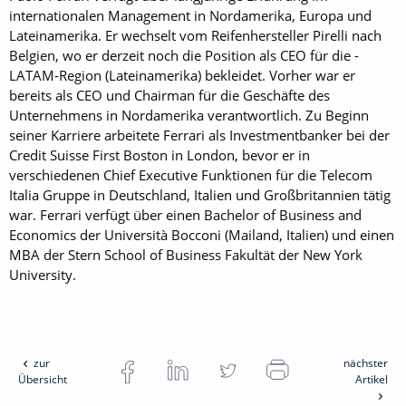
internationalen Management in Nordamerika, Europa und
Lateinamerika. Er wechselt vom Reifen­hersteller Pirelli nach
Belgien, wo er derzeit noch die Position als CEO für die ­
LATAM-Region (Lateinamerika) bekleidet. Vorher war er
bereits als CEO und Chairman für die Geschäfte des
Unternehmens in Nordamerika verantwortlich. Zu Beginn
seiner Karriere arbeitete Ferrari als Investmentbanker bei der
Credit Suisse First Boston in London, bevor er in
verschiedenen Chief Executive Funktionen für die Telecom
Italia Gruppe in Deutschland, Italien und Groß­britannien ­tätig
war. Ferrari verfügt über einen Bachelor of Business and
Economics der Università Bocconi (Mailand, Italien) und einen
MBA der Stern School of ­Business Fakultät der New York
University.
zur
nächster
Übersicht
Artikel