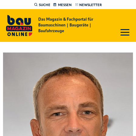
SUCHE
MESSEN
NEWSLETTER
Das Magazin & Fachportal für
Baumaschinen | Baugeräte |
Baufahrzeuge