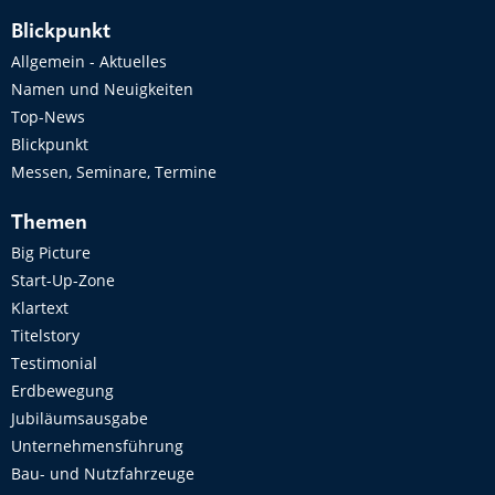
Blickpunkt
Allgemein - Aktuelles
Namen und Neuigkeiten
Top-News
Blickpunkt
Messen, Seminare, Termine
Themen
Big Picture
Start-Up-Zone
Klartext
Titelstory
Testimonial
Erdbewegung
Jubiläumsausgabe
Unternehmensführung
Bau- und Nutzfahrzeuge