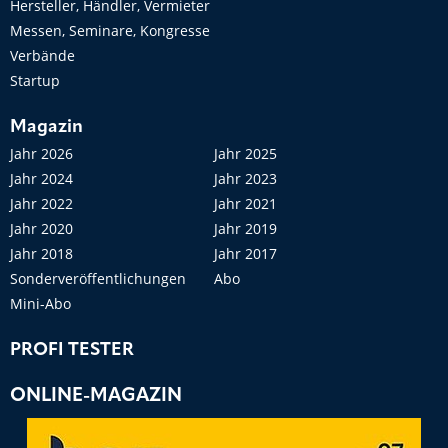
Hersteller, Händler, Vermieter
Messen, Seminare, Kongresse
Verbände
Startup
Magazin
Jahr 2026
Jahr 2025
Jahr 2024
Jahr 2023
Jahr 2022
Jahr 2021
Jahr 2020
Jahr 2019
Jahr 2018
Jahr 2017
Sonderveröffentlichungen
Abo
Mini-Abo
PROFI TESTER
ONLINE-MAGAZIN