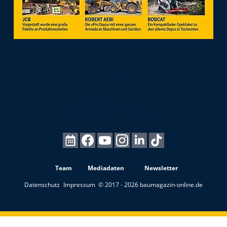
Team
Mediadaten
Newsletter
Datenschutz
Impressum
© 2017 - 2026 baumagazin-online.de