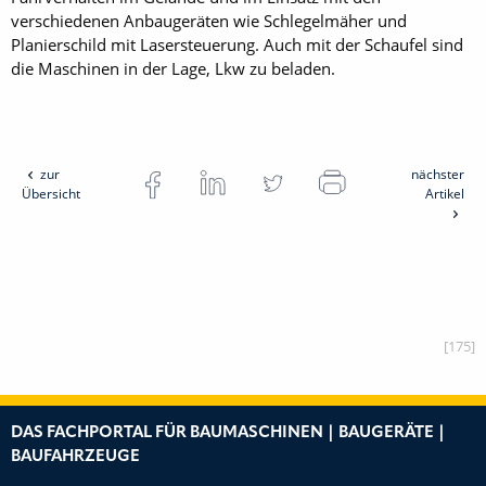
verschiedenen Anbaugeräten wie Schlegelmäher und
Planierschild mit Lasersteuerung. Auch mit der Schaufel sind
die Maschinen in der Lage, Lkw zu beladen.
zur
nächster
Übersicht
Artikel
[175]
DAS FACHPORTAL FÜR BAUMASCHINEN | BAUGERÄTE |
BAUFAHRZEUGE