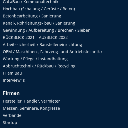
GaLaBau / Kommunaltechnik
Hochbau (Schalung / Gerüste / Beton)
Betonbearbeitung / Sanierung
Kanal-, Rohrleitungs- bau / Sanierung
Gewinnung / Aufbereitung / Brechen / Sieben
RÜCKBLICK 2021 – AUSBLICK 2022
Arbeitssicherheit / Baustelleneinrichtung
OEM / Maschinen-, Fahrzeug- und Antriebstechnik /
Wartung / Pflege / Instandhaltung
Abbruchtechnik / Rückbau / Recycling
IT am Bau
Interview´s
Firmen
Hersteller, Händler, Vermieter
Messen, Seminare, Kongresse
Verbände
Startup