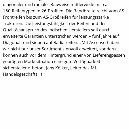
diagonaler und radialer Bauweise mittlerweile mit ca.
150 Reifentypen in 26 Profilen. Die Bandbreite reicht vom AS-
Frontreifen bis zum AS-Großreifen für leistungsstarke
Traktoren. Die Leistungsfähigkeit der Reifen und der
Qualitätsanspruch des indischen Herstellers soll durch
erweiterte Garantien unterstrichen werden – fünf Jahre auf
Diagonal- und sieben auf Radialreifen. »Mit Ascenso haben
wir nicht nur unser Sortiment sinnvoll erweitert, sondern
können auch vor dem Hintergrund einer von Lieferengpässen
geprägten Marktsituation eine gute Verfügbarkeit
sicherstellen«, betont Jens Kölker, Leiter des ML-
Handelsgeschäfts. t