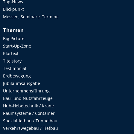
Top-News
Blickpunkt
Messen, Seminare, Termine
Themen
Big Picture
Start-Up-Zone
Klartext
Titelstory
Testimonial
Erdbewegung
Jubiläumsausgabe
Unternehmensführung
Bau- und Nutzfahrzeuge
Hub-Hebetechnik / Krane
Raumsysteme / Container
Spezialtiefbau / Tunnelbau
Verkehrswegebau / Tiefbau