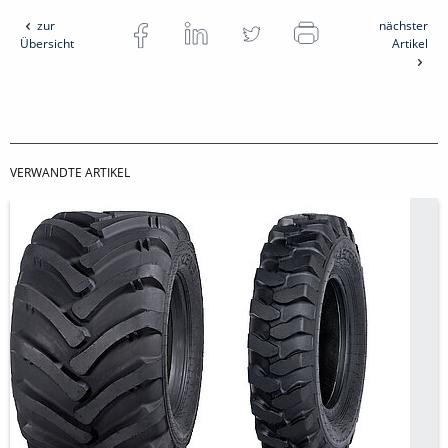
zur
nächster
Übersicht
Artikel
VERWANDTE ARTIKEL