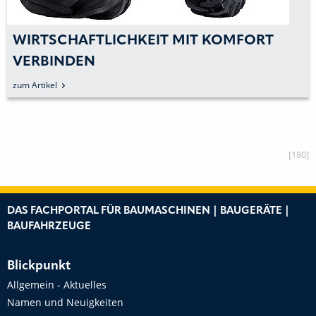
WIRTSCHAFTLICHKEIT MIT KOMFORT
VERBINDEN
zum Artikel
[180]
DAS FACHPORTAL FÜR BAUMASCHINEN | BAUGERÄTE |
BAUFAHRZEUGE
Blickpunkt
Allgemein - Aktuelles
Namen und Neuigkeiten