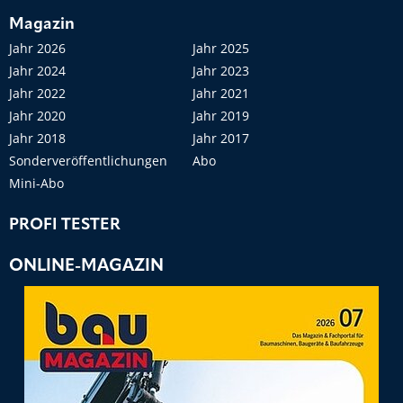
Magazin
Jahr 2026
Jahr 2025
Jahr 2024
Jahr 2023
Jahr 2022
Jahr 2021
Jahr 2020
Jahr 2019
Jahr 2018
Jahr 2017
Sonderveröffentlichungen
Abo
Mini-Abo
PROFI TESTER
ONLINE-MAGAZIN