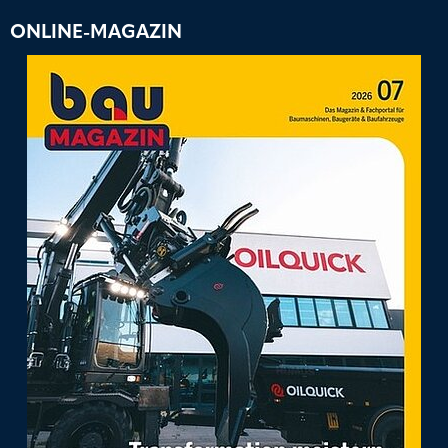
ONLINE-MAGAZIN