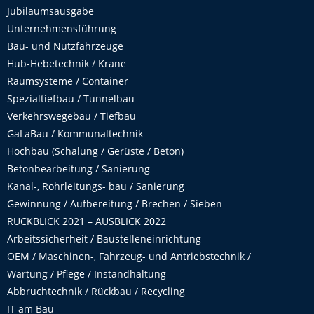
Jubiläumsausgabe
Unternehmensführung
Bau- und Nutzfahrzeuge
Hub-Hebetechnik / Krane
Raumsysteme / Container
Spezialtiefbau / Tunnelbau
Verkehrswegebau / Tiefbau
GaLaBau / Kommunaltechnik
Hochbau (Schalung / Gerüste / Beton)
Betonbearbeitung / Sanierung
Kanal-, Rohrleitungs- bau / Sanierung
Gewinnung / Aufbereitung / Brechen / Sieben
RÜCKBLICK 2021 – AUSBLICK 2022
Arbeitssicherheit / Baustelleneinrichtung
OEM / Maschinen-, Fahrzeug- und Antriebstechnik /
Wartung / Pflege / Instandhaltung
Abbruchtechnik / Rückbau / Recycling
IT am Bau