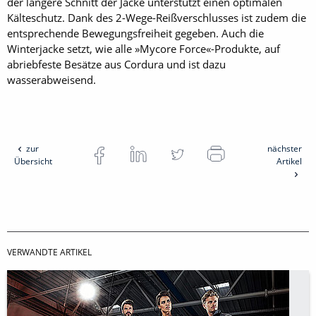
der längere Schnitt der Jacke unterstützt einen optimalen
Kälteschutz. Dank des 2-Wege-Reißverschlusses ist zudem die
entsprechende Bewegungsfreiheit gegeben. Auch die
Winterjacke setzt, wie alle »Mycore Force«-Produkte, auf
abriebfeste Besätze aus Cordura und ist dazu
wasserabweisend.
zur
nächster
Übersicht
Artikel
VERWANDTE ARTIKEL