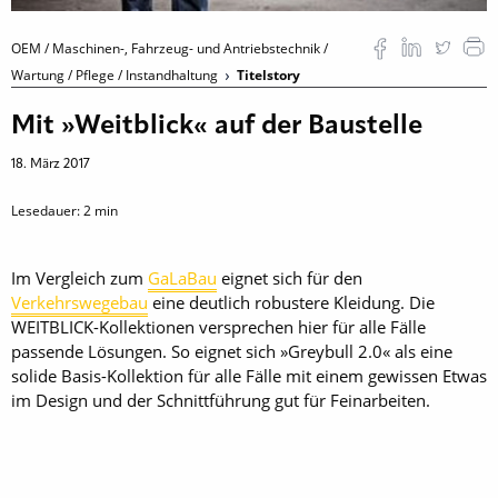
OEM / Maschinen-, Fahrzeug- und Antriebstechnik /
Wartung / Pflege / Instandhaltung
Titelstory
Mit »Weitblick« auf der Baustelle
18. März 2017
Lesedauer:
2
min
Im Vergleich zum
GaLaBau
­eignet sich für den
Verkehrswegebau
eine deutlich robustere Kleidung. Die
WEITBLICK-Kollektionen versprechen hier für alle Fälle
passende Lösungen. So eignet sich »Greybull 2.0« als ­eine
solide Basis-Kollektion für alle Fälle mit einem gewissen Etwas
im Design und der Schnittführung gut für Feinarbeiten.