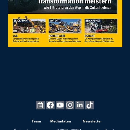
Team
Mediadaten
Newsletter