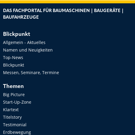
DAS FACHPORTAL FÜR BAUMASCHINEN | BAUGERÄTE |
BAUFAHRZEUGE
Blickpunkt
Allgemein - Aktuelles
Namen und Neuigkeiten
Top-News
Blickpunkt
Messen, Seminare, Termine
Themen
Big Picture
Start-Up-Zone
Klartext
Titelstory
Testimonial
Erdbewegung