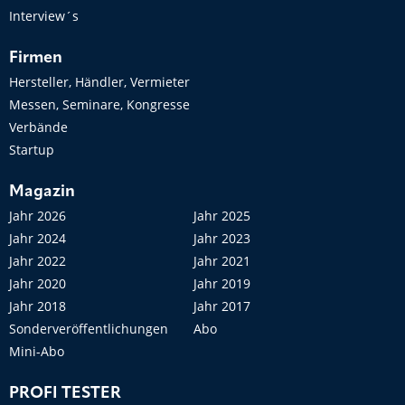
Interview´s
Firmen
Hersteller, Händler, Vermieter
Messen, Seminare, Kongresse
Verbände
Startup
Magazin
Jahr 2026
Jahr 2025
Jahr 2024
Jahr 2023
Jahr 2022
Jahr 2021
Jahr 2020
Jahr 2019
Jahr 2018
Jahr 2017
Sonderveröffentlichungen
Abo
Mini-Abo
PROFI TESTER