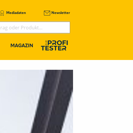
Mediadaten
Newsletter
MAGAZIN