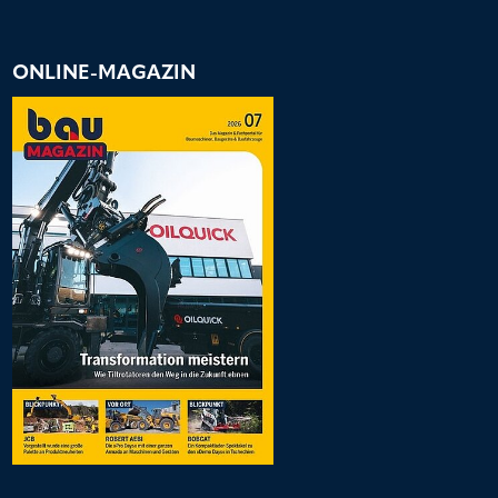
ONLINE-MAGAZIN