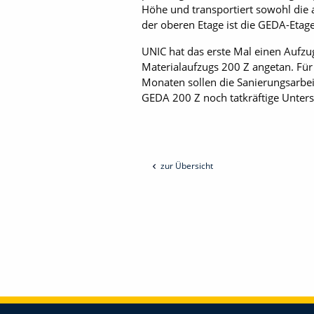
Höhe und transportiert sowohl die a
der oberen Etage ist die ­GEDA-Etag
UNIC hat das erste Mal einen Aufzug
Materialaufzugs 200 Z angetan. Für 
Monaten sollen die Sanierungsarbe
GEDA 200 Z noch tatkräftige Unters
zur Übersicht