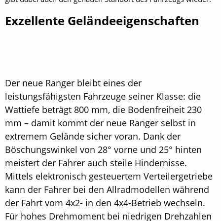
Exzellente Geländeeigenschaften
Der neue Ranger bleibt eines der
leistungsfähigsten Fahrzeuge seiner Klasse: die
Wattiefe beträgt 800 mm, die Bodenfreiheit 230
mm – damit kommt der neue Ranger selbst in
extremem Gelände sicher voran. Dank der
Böschungswinkel von 28° vorne und 25° hinten
meistert der Fahrer auch steile Hindernisse.
Mittels elektronisch gesteuertem Verteilergetriebe
kann der Fahrer bei den Allradmodellen während
der Fahrt vom 4x2- in den 4x4-Betrieb wechseln.
Für hohes Drehmoment bei niedrigen Drehzahlen