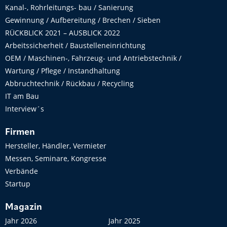
Kanal-, Rohrleitungs- bau / Sanierung
Gewinnung / Aufbereitung / Brechen / Sieben
RÜCKBLICK 2021 – AUSBLICK 2022
Arbeitssicherheit / Baustelleneinrichtung
OEM / Maschinen-, Fahrzeug- und Antriebstechnik /
Wartung / Pflege / Instandhaltung
Abbruchtechnik / Rückbau / Recycling
IT am Bau
Interview´s
Firmen
Hersteller, Händler, Vermieter
Messen, Seminare, Kongresse
Verbände
Startup
Magazin
Jahr 2026
Jahr 2025