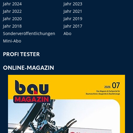
Jahr 2024
Jahr 2023
Jahr 2022
Jahr 2021
Jahr 2020
Jahr 2019
Jahr 2018
Jahr 2017
Sonderveröffentlichungen
Abo
Mini-Abo
PROFI TESTER
ONLINE-MAGAZIN