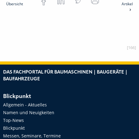
Übersicht
Artikel
[166]
DAS FACHPORTAL FÜR BAUMASCHINEN | BAUGERÄTE |
BAUFAHRZEUGE
Blickpunkt
Allgemein - Aktuelles
Namen und Neuigkeiten
Top-News
Blickpunkt
Messen, Seminare, Termine