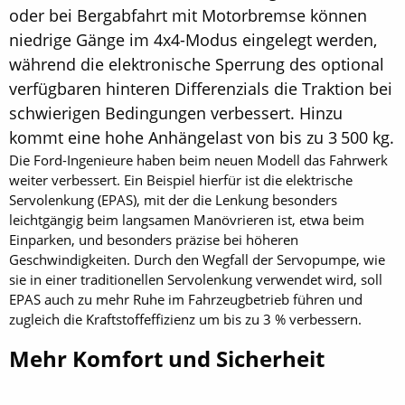
oder bei Bergabfahrt mit Motorbremse können
niedrige Gänge im 4x4-Modus eingelegt werden,
während die elektronische Sperrung des optional
verfügbaren hinteren Differenzials die Traktion bei
schwierigen Bedingungen verbessert. Hinzu
kommt eine hohe Anhängelast von bis zu 3 500 kg.
Die Ford-Ingenieure haben beim neuen Modell das Fahrwerk
weiter verbessert. Ein Beispiel hierfür ist die elektrische
Servolenkung (EPAS), mit der die Lenkung besonders
leichtgängig beim langsamen Manövrieren ist, etwa beim
Einparken, und besonders präzise bei höheren
Geschwindigkeiten. Durch den Wegfall der Servopumpe, wie
sie in einer traditionellen Servolenkung verwendet wird, soll
EPAS auch zu mehr Ruhe im Fahrzeugbetrieb führen und
zugleich die Kraftstoffeffizienz um bis zu 3 % verbessern.
Mehr Komfort und Sicherheit