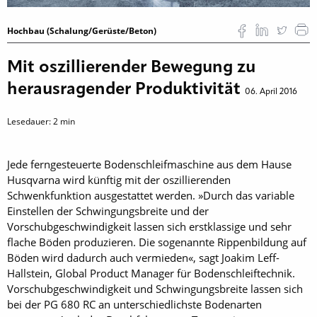
Hochbau (Schalung/Gerüste/Beton)
Mit oszillierender Bewegung zu
herausragender Produktivität
06. April 2016
Lesedauer:
2
min
Jede ferngesteuerte Bodenschleifmaschine aus dem Hause
Husqvarna wird künftig mit der oszillierenden
Schwenkfunktion ausgestattet werden. »Durch das variable
Einstellen der Schwingungsbreite und der
Vorschubgeschwindigkeit lassen sich erstklassige und sehr
flache Böden produzieren. Die sogenannte Rippenbildung auf
Böden wird dadurch auch vermieden«, sagt Joakim Leff-
Hallstein, Global Product Manager für Bodenschleiftechnik.
Vorschubgeschwindigkeit und Schwingungsbreite lassen sich
bei der PG 680 RC an unterschiedlichste Bodenarten