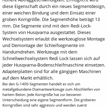
diese Eigenschaft durch ein neues Segmentdesign,
einer weichen Bindung und dem Einsatz einer
groben Korngröße. Die Segmenthöhe beträgt 13
mm. Die Segmente sind mit dem Redi-Lock-
System von Husqvarna ausgestattet. Dieses
Wechselsystem erlaubt die werkzeuglose Montage
und Demon­tage der Schleifsegmente im
Handumdrehen. Werkzeuge mit dem
Schnellwechselsystem Redi Lock lassen sich auf
jeder Husqvarna-Bodenschleifmaschine einsetzen.
Adapterplatten sind für alle gängigen Maschinen
auf dem Markt erhältlich.
Bei den G-1400-Segmenten handelt es sich um
metallgebundene Diamantwerkzeuge zum Abschleifen von
hartem Beton. Jede Korngröße hat zur besseren
Unterscheidung eine eigene Segmentform. Die gröberen
Korngrößen sind sehr aggressiv und werden zuerst