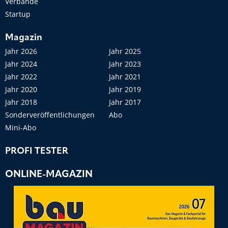
Verbände
Startup
Magazin
Jahr 2026
Jahr 2025
Jahr 2024
Jahr 2023
Jahr 2022
Jahr 2021
Jahr 2020
Jahr 2019
Jahr 2018
Jahr 2017
Sonderveröffentlichungen
Abo
Mini-Abo
PROFI TESTER
ONLINE-MAGAZIN