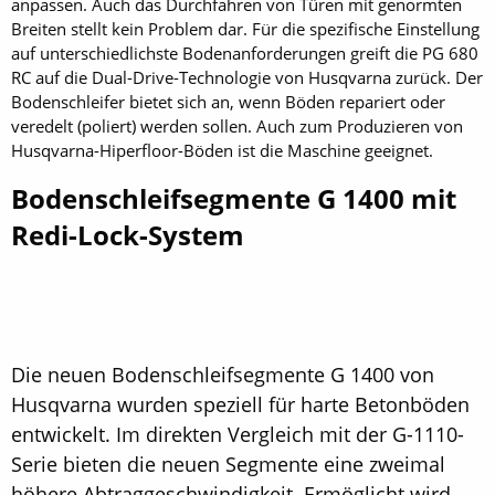
anpassen. Auch das Durchfahren von Türen mit genormten
Breiten stellt kein Problem dar. Für die spezifische Einstellung
auf unterschiedlichste Bodenanforderungen greift die PG 680
RC auf die Dual-Drive-Technologie von Husqvarna zurück. Der
Bodenschleifer bietet sich an, wenn Böden repariert oder
veredelt (poliert) werden sollen. Auch zum Produzieren von
Husqvarna-Hiperfloor-Böden ist die Maschine geeignet.
Bodenschleifsegmente G 1400 mit
Redi-Lock-System
Die neuen Bodenschleifsegmente G 1400 von
Husqvarna wurden speziell für harte Betonböden
entwickelt. Im direkten Vergleich mit der G-1110-
Serie bieten die neuen Segmente eine zweimal
höhere Abtraggeschwindigkeit. Ermöglicht wird