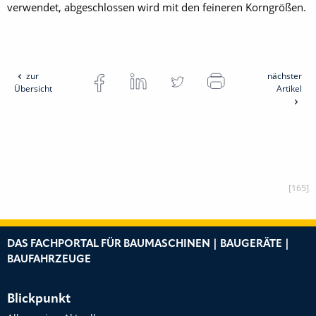
verwendet, abgeschlossen wird mit den feineren Korngrößen.
zur
nächster
Übersicht
Artikel
[165]
DAS FACHPORTAL FÜR BAUMASCHINEN | BAUGERÄTE |
BAUFAHRZEUGE
Blickpunkt