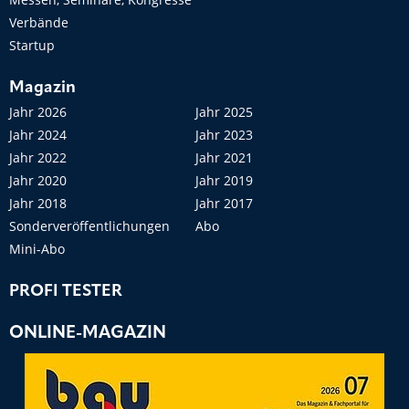
Verbände
Startup
Magazin
Jahr 2026
Jahr 2025
Jahr 2024
Jahr 2023
Jahr 2022
Jahr 2021
Jahr 2020
Jahr 2019
Jahr 2018
Jahr 2017
Sonderveröffentlichungen
Abo
Mini-Abo
PROFI TESTER
ONLINE-MAGAZIN