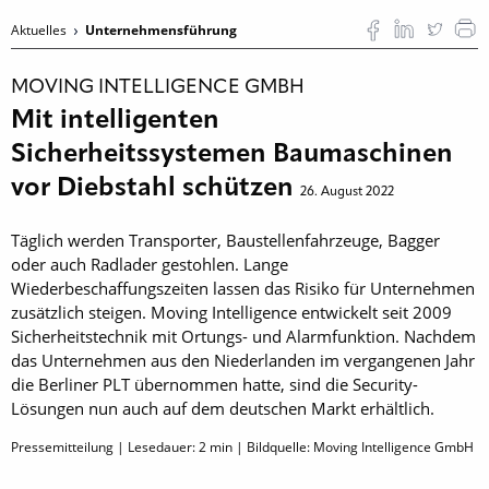
Aktuelles
Unternehmensführung
MOVING INTELLIGENCE GMBH
Mit intelligenten
Sicherheitssystemen Baumaschinen
vor Diebstahl schützen
26. August 2022
Täglich werden Transporter, Baustellenfahrzeuge, Bagger
oder auch Radlader gestohlen. Lange
Wiederbeschaffungszeiten lassen das Risiko für Unternehmen
zusätzlich steigen. Moving Intelligence entwickelt seit 2009
Sicherheitstechnik mit Ortungs- und Alarmfunktion. Nachdem
das Unternehmen aus den Niederlanden im vergangenen Jahr
die Berliner PLT übernommen hatte, sind die Security-
Lösungen nun auch auf dem deutschen Markt erhältlich.
Pressemitteilung | Lesedauer:
2
min | Bildquelle: Moving Intelligence GmbH