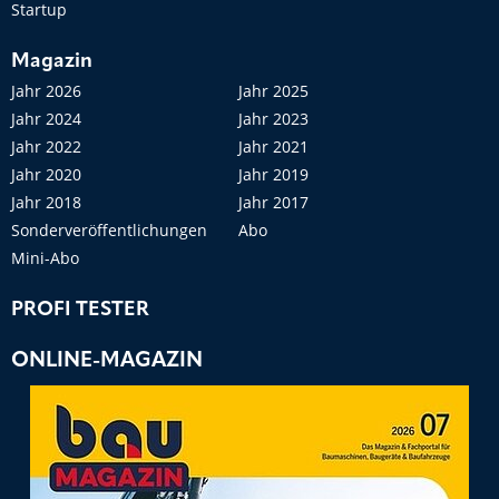
Startup
Magazin
Jahr 2026
Jahr 2025
Jahr 2024
Jahr 2023
Jahr 2022
Jahr 2021
Jahr 2020
Jahr 2019
Jahr 2018
Jahr 2017
Sonderveröffentlichungen
Abo
Mini-Abo
PROFI TESTER
ONLINE-MAGAZIN