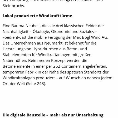
Steinbruchs.
Lokal produzierte Windkrafttürme
Eine Bauma-Neuheit, die alle drei klassischen Felder der
Nachhaltigkeit – Ökologie, Ökonomie und Soziales –
»bedient«, ist die mobile Fertigung der Max Bögl Wind AG.
Das Unternehmen aus Neumarkt ist bekannt für die
Herstellung von Hybridtürmen aus Beton- und
Stahlelementen für Windkraftanlagen mit großen
Nabenhöhen. Beim neuen Konzept werden die
Betonelemente in einer per 262 Containern angelieferten,
temporären Fabrik in der Nähe des späteren Standorts der
Windkraftanlagen produziert – auf Wunsch an nahezu jedem
Ort der Welt (Seite 248).
Die digitale Baustelle – mehr als nur Unterhaltung