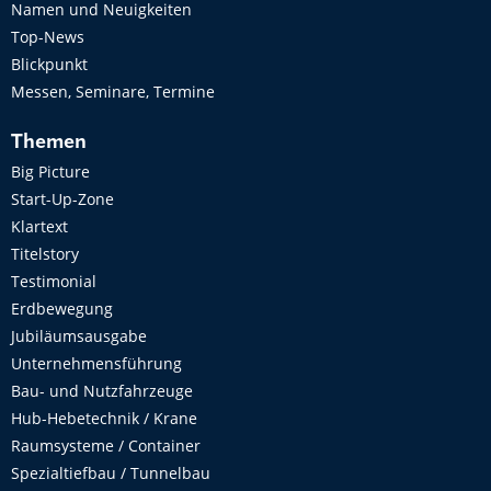
Namen und Neuigkeiten
Top-News
Blickpunkt
Messen, Seminare, Termine
Themen
Big Picture
Start-Up-Zone
Klartext
Titelstory
Testimonial
Erdbewegung
Jubiläumsausgabe
Unternehmensführung
Bau- und Nutzfahrzeuge
Hub-Hebetechnik / Krane
Raumsysteme / Container
Spezialtiefbau / Tunnelbau