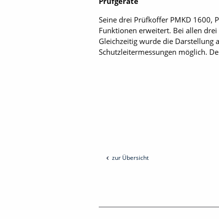
Prüfgeräte
Seine drei Prüfkoffer PMKD 1600,
Funktionen erweitert. Bei allen dre
Gleichzeitig wurde die Darstellung
Schutzleitermessungen möglich. De
zur Übersicht