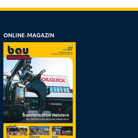
ONLINE-MAGAZIN