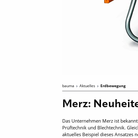
bauma
Aktuelles
Erdbewegung
Merz: Neuheit
Das Unternehmen Merz ist bekannt f
Prüftechnik und Blechtechnik. Gleic
aktuelles Beispiel dieses Ansatzes 