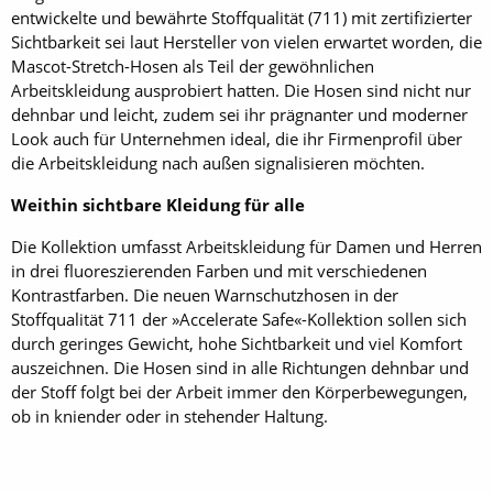
entwickelte und bewährte Stoffqualität (711) mit zertifizierter
Sichtbarkeit sei laut Hersteller von vielen erwartet worden, die
Mascot-Stretch-Hosen als Teil der gewöhnlichen
Arbeitskleidung ausprobiert hatten. Die Hosen sind nicht nur
dehnbar und leicht, zudem sei ihr prägnanter und moderner
Look auch für Unternehmen ideal, die ihr Firmenprofil über
die Arbeitskleidung nach außen signalisieren möchten.
Weithin sichtbare Kleidung für alle
Die Kollektion umfasst Arbeitskleidung für Damen und Herren
in drei fluoreszierenden Farben und mit verschiedenen
Kontrastfarben. Die neuen Warnschutzhosen in der
Stoffqualität 711 der »Accelerate Safe«-Kollektion sollen sich
durch geringes Gewicht, hohe Sichtbarkeit und viel Komfort
auszeichnen. Die Hosen sind in alle Richtungen dehnbar und
der Stoff folgt bei der Arbeit immer den Körperbewegungen,
ob in kniender oder in stehender Haltung.