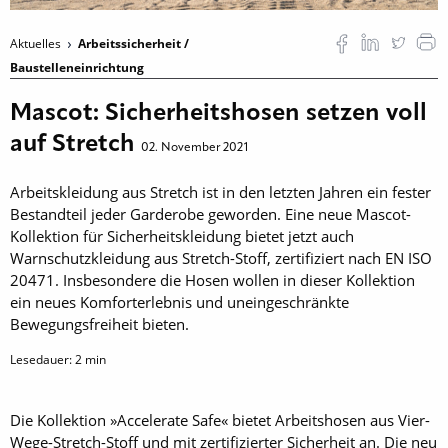
Aktuelles
Arbeitssicherheit /
Baustelleneinrichtung
Mascot: Sicherheitshosen setzen voll
auf Stretch
02. November 2021
Arbeitskleidung aus Stretch ist in den letzten Jahren ein fester
Bestandteil jeder Garderobe geworden. Eine neue Mascot-
Kollektion für Sicherheitskleidung bietet jetzt auch
Warnschutzkleidung aus Stretch-Stoff, zertifiziert nach EN ISO
20471. Insbesondere die Hosen wollen in dieser Kollektion
ein neues Komforterlebnis und uneingeschränkte
Bewegungsfreiheit bieten.
Lesedauer:
2
min
Die Kollektion »Accelerate Safe« bietet Arbeitshosen aus Vier-
Wege-Stretch-Stoff und mit zertifizierter Sicherheit an. Die neu