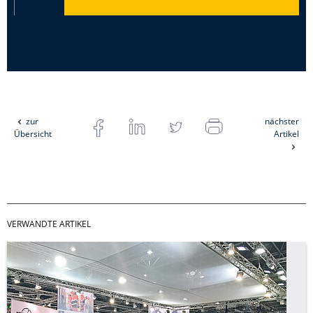
zur
nächster
Übersicht
Artikel
VERWANDTE ARTIKEL