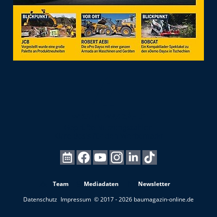
Team
Mediadaten
Newsletter
Datenschutz
Impressum
© 2017 - 2026 baumagazin-online.de