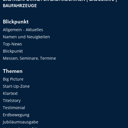
BAUFAHRZEUGE
Blickpunkt
Allgemein - Aktuelles
Namen und Neuigkeiten
Top-News
Blickpunkt
Messen, Seminare, Termine
Themen
Big Picture
Start-Up-Zone
Klartext
Titelstory
Testimonial
Erdbewegung
Jubiläumsausgabe