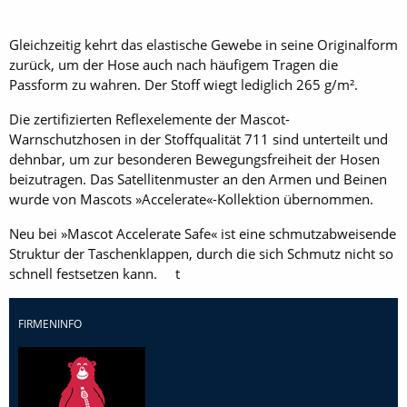
Gleichzeitig kehrt das elastische Gewebe in seine Originalform
zurück, um der Hose auch nach häufigem Tragen die
Passform zu wahren. Der Stoff wiegt lediglich 265 g/m².
Die zertifizierten Reflexelemente der Mascot-
Warnschutzhosen in der Stoffqualität 711 sind unterteilt und
dehnbar, um zur besonderen Bewegungsfreiheit der Hosen
beizutragen. Das Satellitenmuster an den Armen und Beinen
wurde von Mascots »Accelerate«-Kollektion übernommen.
Neu bei »Mascot Accelerate Safe« ist eine schmutzabweisende
Struktur der Taschenklappen, durch die sich Schmutz nicht so
schnell festsetzen kann. t
FIRMENINFO