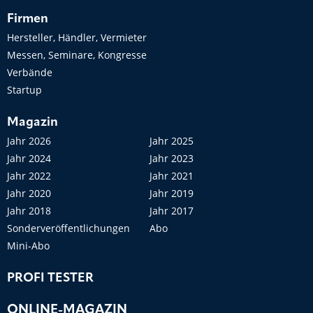
Firmen
Hersteller, Händler, Vermieter
Messen, Seminare, Kongresse
Verbände
Startup
Magazin
Jahr 2026
Jahr 2025
Jahr 2024
Jahr 2023
Jahr 2022
Jahr 2021
Jahr 2020
Jahr 2019
Jahr 2018
Jahr 2017
Sonderveröffentlichungen
Abo
Mini-Abo
PROFI TESTER
ONLINE-MAGAZIN