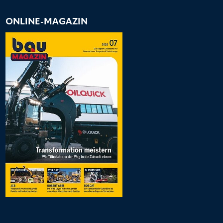
ONLINE-MAGAZIN