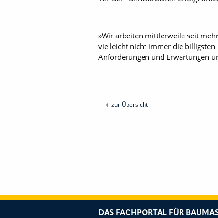
»Wir arbeiten mittlerweile seit meh
vielleicht nicht immer die billigst
Anforderungen und Erwartungen unse
zur Übersicht
DAS FACHPORTAL FÜR BAUMAS