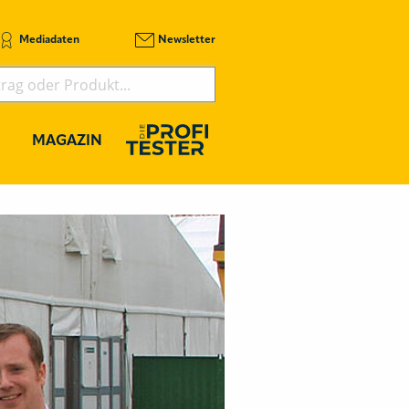
Mediadaten
Newsletter
MAGAZIN