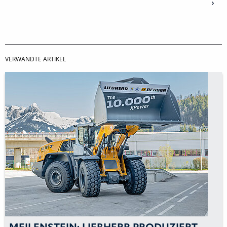
VERWANDTE ARTIKEL