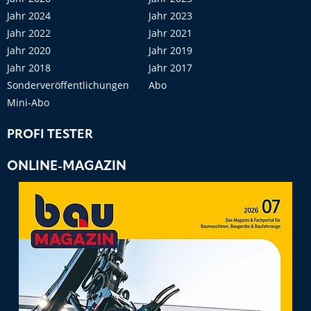
Jahr 2024
Jahr 2023
Jahr 2022
Jahr 2021
Jahr 2020
Jahr 2019
Jahr 2018
Jahr 2017
Sonderveröffentlichungen
Abo
Mini-Abo
PROFI TESTER
ONLINE-MAGAZIN