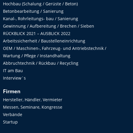
Hochbau (Schalung / Gerüste / Beton)
Betonbearbeitung / Sanierung
Kanal-, Rohrleitungs- bau / Sanierung
Gewinnung / Aufbereitung / Brechen / Sieben
RÜCKBLICK 2021 – AUSBLICK 2022
Arbeitssicherheit / Baustelleneinrichtung
OEM / Maschinen-, Fahrzeug- und Antriebstechnik /
Wartung / Pflege / Instandhaltung
Abbruchtechnik / Rückbau / Recycling
IT am Bau
Interview´s
Firmen
Hersteller, Händler, Vermieter
Messen, Seminare, Kongresse
Verbände
Startup