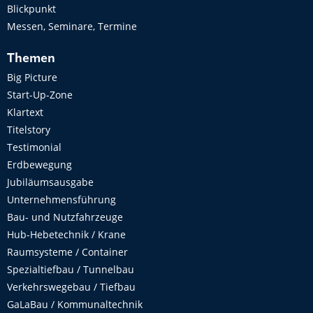
Blickpunkt
Messen, Seminare, Termine
Themen
Big Picture
Start-Up-Zone
Klartext
Titelstory
Testimonial
Erdbewegung
Jubiläumsausgabe
Unternehmensführung
Bau- und Nutzfahrzeuge
Hub-Hebetechnik / Krane
Raumsysteme / Container
Spezialtiefbau / Tunnelbau
Verkehrswegebau / Tiefbau
GaLaBau / Kommunaltechnik