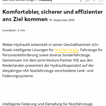
Komfortabler, sicherer und effizienter
ans Ziel kommen
10. September 2016
Lesedauer:
2
min
Weber-Hydraulik entwickelt in seiner Geschäftseinheit »On-
Road« intelligente Lösungen für
Nutzfahrzeuge
, Fahrzeuge für
Personenbeförderung sowie diverse Sonderfahrzeuge.
Gemeinsam mit dem Joint-Venture-Partner VSE aus den
Niederlanden präsentiert der Hydraulikspezialist auf der
diesjährigen IAA Nutzfahrzeuge verschiedene Lenk- und
Federungssysteme.
Intelligente Federung und ­Dämpfung für Nutzfahrzeuge