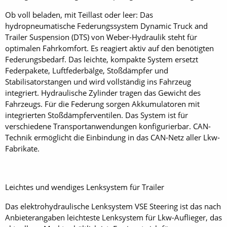
Ob voll beladen, mit Teillast oder leer: Das
hydropneumatische Federungssystem Dynamic Truck and
Trailer Suspension (DTS) von Weber-Hydraulik steht für
optimalen Fahrkomfort. Es reagiert aktiv auf den benötigten
Federungsbedarf. Das leichte, kompakte System ersetzt
Federpakete, Luftfederbälge, Stoßdämpfer und
Stabilisatorstangen und wird vollständig ins Fahrzeug
integriert. Hydraulische Zylinder tragen das Gewicht des
Fahrzeugs. Für die Federung sorgen Akkumulatoren mit
integrierten Stoßdämpferventilen. Das System ist für
verschiedene Transportanwendungen konfigurierbar. CAN-
Technik ermöglicht die Einbindung in das CAN-Netz aller Lkw-
Fabrikate.
Leichtes und wendiges Lenksystem für Trailer
Das elektrohydraulische Lenksystem VSE Steering ist das nach
Anbieterangaben leichteste Lenksystem für Lkw-Auflieger, das