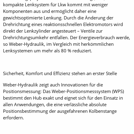
kompakte Lenksystem für Lkw kommt mit weniger
Komponenten aus und ermöglicht daher eine
gewichtsoptimierte Lenkung. Durch die Änderung der
Drehrichtung eines reaktionsschnellen Elektromotors wird
direkt der Lenkzylinder angesteuert – Ventile zur
Drehrichtungsumkehr entfallen. Der Energieverbrauch werde,
so Weber-Hydraulik, im Vergleich mit herkömmlichen
Lenksystemen um mehr als 80 % reduziert.
Sicherheit, Komfort und Effizienz stehen an erster Stelle
Weber-Hydraulik zeigt auch Innovationen für die
Positionsmessung: Das Weber-Positionsmesssystem (WPS)
bestimmt den Hub exakt und eignet sich für den Einsatz in
allen Anwendungen, die eine verlässliche absolute
Positionsbestimmung der ­ausgefahrenen Kolbenstange
erfordern.