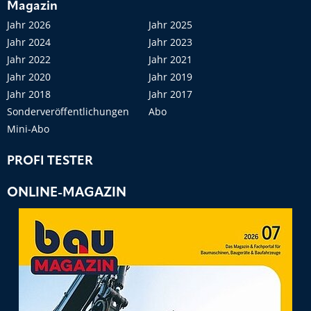
Magazin
Jahr 2026
Jahr 2025
Jahr 2024
Jahr 2023
Jahr 2022
Jahr 2021
Jahr 2020
Jahr 2019
Jahr 2018
Jahr 2017
Sonderveröffentlichungen
Abo
Mini-Abo
PROFI TESTER
ONLINE-MAGAZIN