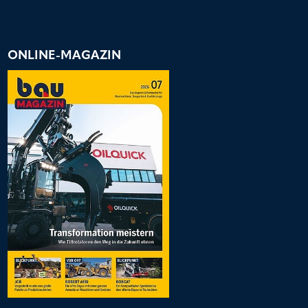
ONLINE-MAGAZIN