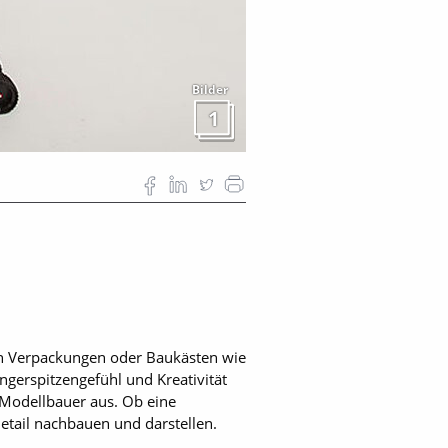
Bilder
1
en Verpackungen oder Baukästen wie
ngerspitzengefühl und Kreativität
Modellbauer aus. Ob eine
etail nachbauen und darstellen.