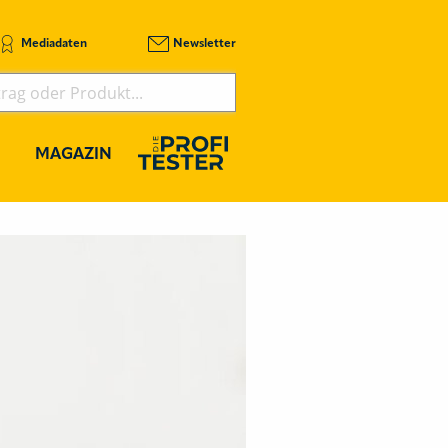
Mediadaten
Newsletter
MAGAZIN