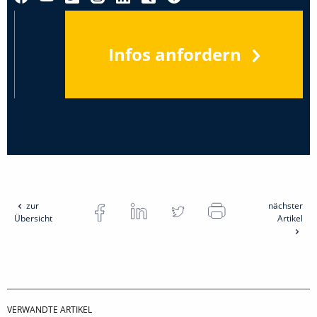
Infos anfordern
zur
nächster
Übersicht
Artikel
VERWANDTE ARTIKEL