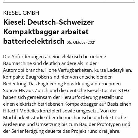
KIESEL GMBH
Kiesel: Deutsch-Schweizer
Kompaktbagger arbeitet
batterieelektrisch
05. Oktober 2021
Die Anforderungen an eine elektrisch betriebene
Baumaschine sind deutlich andere als in der
Automobilbranche. Hohe Verfügbarkeiten, kurze Ladezyklen,
kompakte Baugrößen sind hier von entscheidender
Bedeutung. Das Engineering Entwicklungsunternehmen
Suncar HK aus Zürich und die deutsche Kiesel-Tochter KTEG
haben sich gemeinsam der Herausforderung gestellt und
einen elektrisch betriebenen Kompaktbagger auf Basis einen
Hitachi-Modelles konzipiert sowie umgesetzt. Von der
Machbarkeitsstudie über die mechanische und elektrische
Auslegung und Umsetzung bis zum Bau der Prototypen und
der Serienfertigung dauerte das Projekt rund drei Jahre.