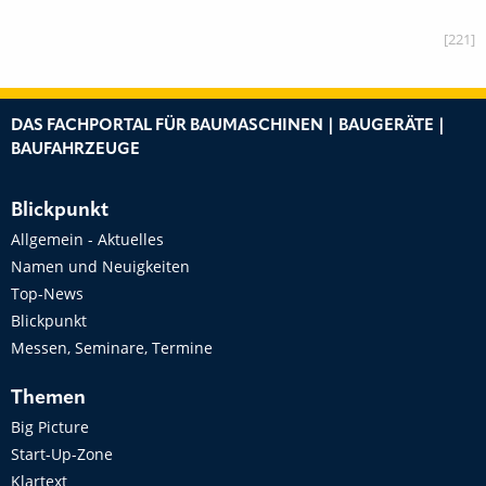
[221]
DAS FACHPORTAL FÜR BAUMASCHINEN | BAUGERÄTE |
BAUFAHRZEUGE
Blickpunkt
Allgemein - Aktuelles
Namen und Neuigkeiten
Top-News
Blickpunkt
Messen, Seminare, Termine
Themen
Big Picture
Start-Up-Zone
Klartext