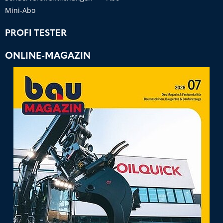
Mini-Abo
PROFI TESTER
ONLINE-MAGAZIN