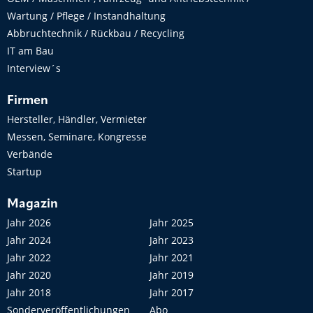
Wartung / Pflege / Instandhaltung
Abbruchtechnik / Rückbau / Recycling
IT am Bau
Interview´s
Firmen
Hersteller, Händler, Vermieter
Messen, Seminare, Kongresse
Verbände
Startup
Magazin
Jahr 2026
Jahr 2025
Jahr 2024
Jahr 2023
Jahr 2022
Jahr 2021
Jahr 2020
Jahr 2019
Jahr 2018
Jahr 2017
Sonderveröffentlichungen
Abo