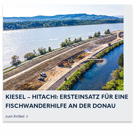
KIESEL – HITACHI: ERSTEINSATZ FÜR EINE
FISCHWANDERHILFE AN DER DONAU
zum Artikel