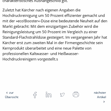
charakteristisches Aushängeschild gilt.
Zuletzt hat Kärcher nach eigenen Angaben die
Hochdruckreinigung um 50 Prozent effizienter gemacht und
mit der »eco!Booster«-Düse eine bedeutende Neuheit auf den
Markt gebracht: Mit dem einzigartigen Zubehör wird die
Reinigungsleistung um 50 Prozent im Vergleich zu einer
Standard-Flachstrahldüse gesteigert. Im vergangenen Jahr hat
Kärcher erst zum zweiten Mal in der Firmengeschichte sein
Kernprodukt überarbeitet und eine neue Palette von
professionellen Kaltwasser- und Heißwasser-
Hochdruckreinigern vorgestellt.s
zur
nächster
Übersicht
Artikel