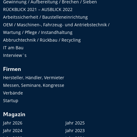
Gewinnung / Aufbereitung / Brechen / Sieben
RÜCKBLICK 2021 – AUSBLICK 2022
Arbeitssicherheit / Baustelleneinrichtung
OEM / Maschinen-, Fahrzeug- und Antriebstechnik /
Wartung / Pflege / Instandhaltung
Abbruchtechnik / Rückbau / Recycling
IT am Bau
Interview´s
Firmen
Hersteller, Händler, Vermieter
Messen, Seminare, Kongresse
Verbände
Startup
Magazin
Jahr 2026
Jahr 2025
Jahr 2024
Jahr 2023