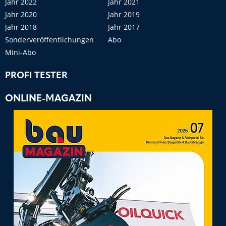
Jahr 2022
Jahr 2021
Jahr 2020
Jahr 2019
Jahr 2018
Jahr 2017
Sonderveröffentlichungen
Abo
Mini-Abo
PROFI TESTER
ONLINE-MAGAZIN