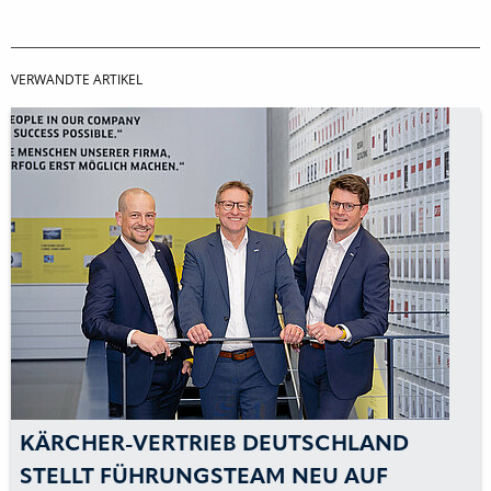
VERWANDTE ARTIKEL
KÄRCHER-VERTRIEB DEUTSCHLAND
STELLT FÜHRUNGSTEAM NEU AUF