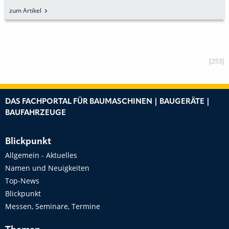
zum Artikel
[253]
DAS FACHPORTAL FÜR BAUMASCHINEN | BAUGERÄTE |
BAUFAHRZEUGE
Blickpunkt
Allgemein - Aktuelles
Namen und Neuigkeiten
Top-News
Blickpunkt
Messen, Seminare, Termine