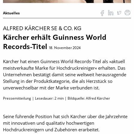
Aktuelles
ALFRED KÄRCHER SE & CO. KG
Kärcher erhält Guinness World
Records-Titel
18. November 2024
Kärcher hat einen Guinness World Records-Titel als »aktuell
meistverkaufte Marke für Hochdruckreiniger« erhalten. Das
Unternehmen bestätigt damit seine weltweit herausragende
Stellung in der Produktkategorie, die als Herzstück so
unverwechselbar mit der Marke verbunden ist.
Pressemitteilung | Lesedauer:
2
min | Bildquelle: Alfred Kärcher
Seine führende Position hat sich Kärcher über die Jahrzehnte
mit innovativen und qualitativ hochwertigen
Hochdruckreinigern und Zubehören erarbeitet.