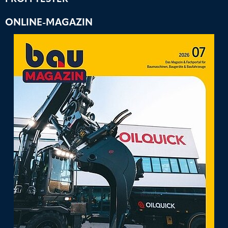
ONLINE-MAGAZIN