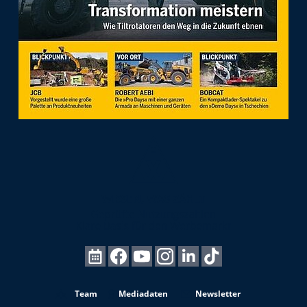
Team
Mediadaten
Newsletter