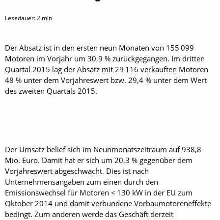
Lesedauer:
2
min
Der Absatz ist in den ersten neun Monaten von 155 099
Motoren im Vorjahr um 30,9 % zurückgegangen. Im dritten
Quartal 2015 lag der Absatz mit 29 116 verkauften Motoren
48 % unter dem Vorjahreswert bzw. 29,4 % unter dem Wert
des zweiten Quartals 2015.
Der Umsatz belief sich im Neunmonatszeitraum auf 938,8
Mio. Euro. Damit hat er sich um 20,3 % gegenüber dem
Vorjahreswert abgeschwächt. Dies ist nach
Unternehmensangaben zum einen durch den
Emissionswechsel für Motoren < 130 kW in der EU zum
Oktober 2014 und damit verbundene Vorbaumotoreneffekte
bedingt. Zum anderen werde das Geschäft derzeit