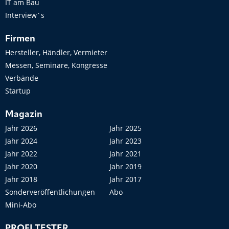
IT am Bau
Interview´s
Firmen
Hersteller, Händler, Vermieter
Messen, Seminare, Kongresse
Verbände
Startup
Magazin
Jahr 2026
Jahr 2025
Jahr 2024
Jahr 2023
Jahr 2022
Jahr 2021
Jahr 2020
Jahr 2019
Jahr 2018
Jahr 2017
Sonderveröffentlichungen
Abo
Mini-Abo
PROFI TESTER