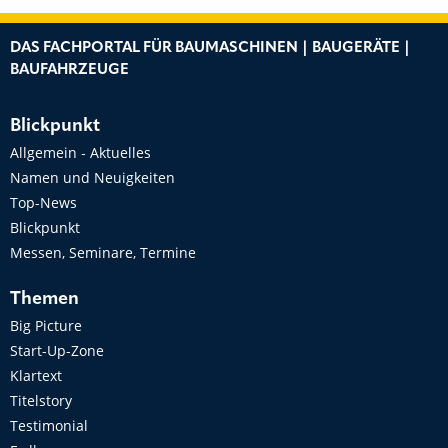
DAS FACHPORTAL FÜR BAUMASCHINEN | BAUGERÄTE |
BAUFAHRZEUGE
Blickpunkt
Allgemein - Aktuelles
Namen und Neuigkeiten
Top-News
Blickpunkt
Messen, Seminare, Termine
Themen
Big Picture
Start-Up-Zone
Klartext
Titelstory
Testimonial