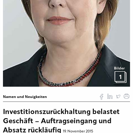
Bilder
1
Namen und Neuigkeiten
Investitionszurückhaltung belastet
Geschäft – Auftragseingang und
Absatz rückläufig
19. November 2015