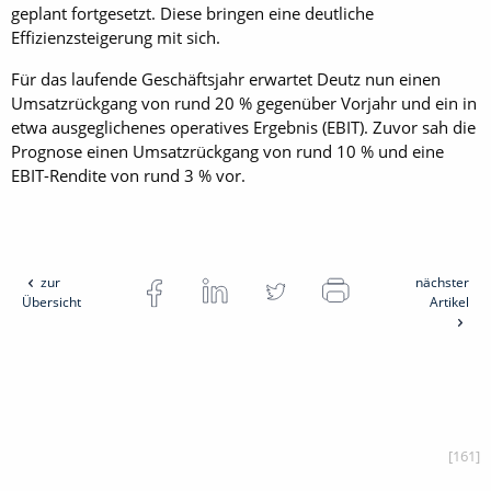
geplant fortgesetzt. Diese bringen eine deutliche
Effizienzsteigerung mit sich.
Für das laufende Geschäftsjahr erwartet Deutz nun einen
Umsatzrückgang von rund 20 % gegenüber Vorjahr und ein in
etwa ausgeglichenes operatives Ergebnis (EBIT). Zuvor sah die
Prognose einen Umsatzrückgang von rund 10 % und eine
EBIT-Rendite von rund 3 % vor.
zur
nächster
Übersicht
Artikel
[161]