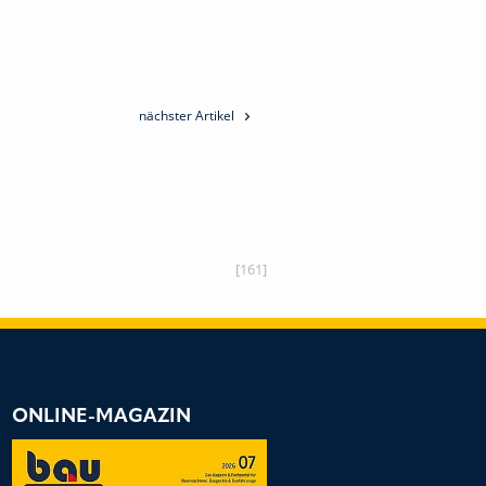
nächster Artikel
[161]
ONLINE-MAGAZIN