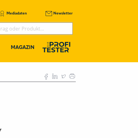
Mediadaten
Newsletter
MAGAZIN
r