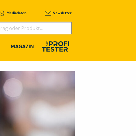
Mediadaten
Newsletter
MAGAZIN