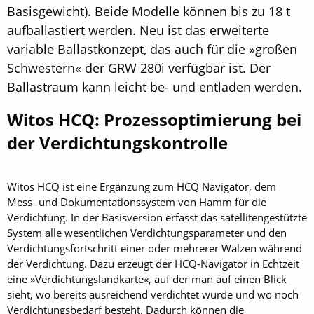
Basisgewicht). Beide Modelle können bis zu 18 t
aufballastiert werden. Neu ist das erweiterte
variable Ballastkonzept, das auch für die »großen
Schwestern« der GRW 280i verfügbar ist. Der
Ballastraum kann leicht be- und entladen werden.
Witos HCQ: Prozessoptimierung bei
der Verdichtungskontrolle
Witos HCQ ist eine Ergänzung zum HCQ Navigator, dem
Mess- und Dokumentationssystem von Hamm für die
Verdichtung. In der Basisversion erfasst das satellitengestützte
System alle wesentlichen Verdichtungsparameter und den
Verdichtungsfortschritt einer oder mehrerer Walzen während
der Verdichtung. Dazu erzeugt der HCQ-Navigator in Echtzeit
eine »Verdichtungslandkarte«, auf der man auf einen Blick
sieht, wo bereits ausreichend verdichtet wurde und wo noch
Verdichtungsbedarf besteht. Dadurch können die