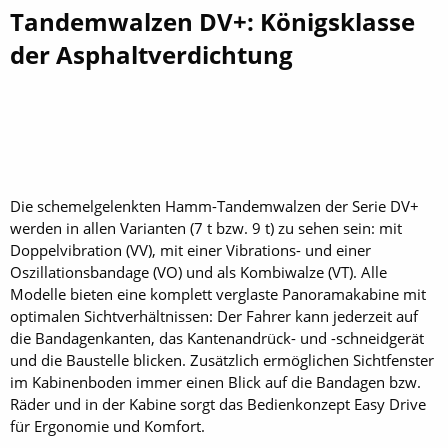
Tandemwalzen DV+: Königsklasse
der Asphaltverdichtung
Die schemelgelenkten Hamm-Tandemwalzen der Serie DV+
werden in allen Varianten (7 t bzw. 9 t) zu sehen sein: mit
Doppelvibration (VV), mit einer Vibrations- und einer
Oszillationsbandage (VO) und als Kombiwalze (VT). Alle
Modelle bieten eine komplett verglaste Panoramakabine mit
optimalen Sichtverhältnissen: Der Fahrer kann jederzeit auf
die Bandagenkanten, das Kantenandrück- und -schneidgerät
und die Baustelle blicken. Zusätzlich ermöglichen Sichtfenster
im Kabinenboden immer einen Blick auf die Bandagen bzw.
Räder und in der Kabine sorgt das Bedienkonzept Easy Drive
für Ergonomie und Komfort.