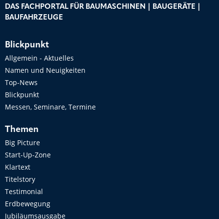
DAS FACHPORTAL FÜR BAUMASCHINEN | BAUGERÄTE |
BAUFAHRZEUGE
Blickpunkt
Allgemein - Aktuelles
Namen und Neuigkeiten
Top-News
Blickpunkt
Messen, Seminare, Termine
Themen
Big Picture
Start-Up-Zone
Klartext
Titelstory
Testimonial
Erdbewegung
Jubiläumsausgabe