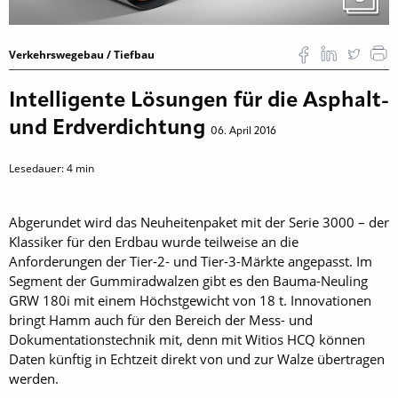
Verkehrswegebau / Tiefbau
Intelligente Lösungen für die Asphalt-
und Erdverdichtung
06. April 2016
Lesedauer:
4
min
Abgerundet wird das Neuheitenpaket mit der Serie 3000 – der
Klassiker für den Erdbau wurde teilweise an die
Anforderungen der Tier-2- und Tier-3-Märkte angepasst. Im
Segment der Gummiradwalzen gibt es den Bauma-Neuling
GRW 180i mit einem Höchstgewicht von 18 t. Innovationen
bringt Hamm auch für den Bereich der Mess- und
Dokumentationstechnik mit, denn mit Witios HCQ können
Daten künftig in Echtzeit direkt von und zur Walze übertragen
werden.