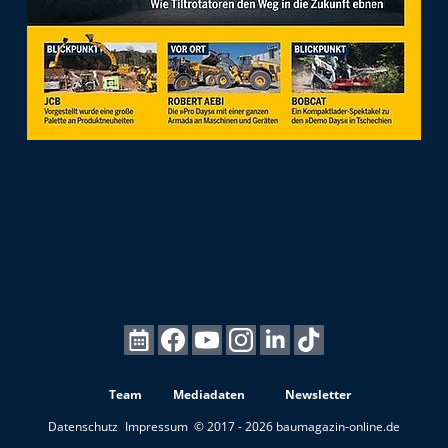
Team
Mediadaten
Newsletter
Datenschutz
Impressum
© 2017 - 2026 baumagazin-online.de