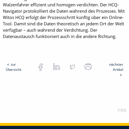
Walzenfahrer effizient und homogen verdichten. Der HCQ-
Navigator protokolliert die Daten während des Prozesses. Mit
Witos HCQ erfolgt der Prozessschritt künftig über ein Online-
Tool. Damit sind die Daten theoretisch an jedem Ort der Welt
verfügbar – auch während der Verdichtung. Der
Datenaustausch funktioniert auch in die andere Richtung.
zur
nächster
Übersicht
Artikel
[183]