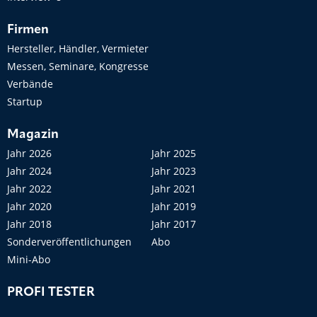
Firmen
Hersteller, Händler, Vermieter
Messen, Seminare, Kongresse
Verbände
Startup
Magazin
Jahr 2026
Jahr 2025
Jahr 2024
Jahr 2023
Jahr 2022
Jahr 2021
Jahr 2020
Jahr 2019
Jahr 2018
Jahr 2017
Sonderveröffentlichungen
Abo
Mini-Abo
PROFI TESTER