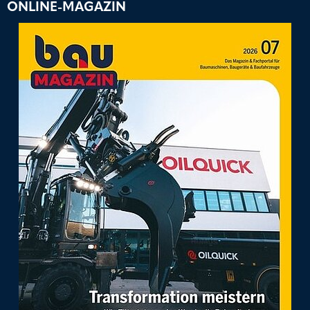
ONLINE-MAGAZIN