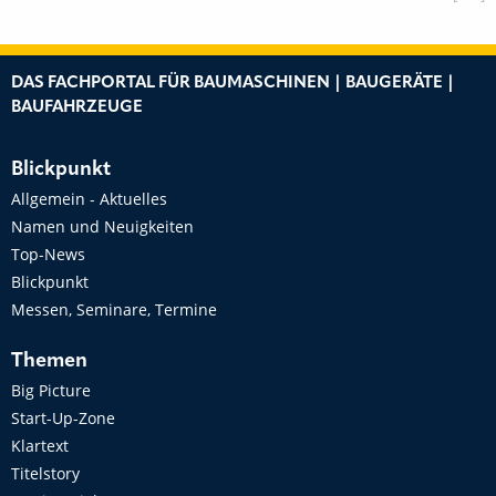
DAS FACHPORTAL FÜR BAUMASCHINEN | BAUGERÄTE |
BAUFAHRZEUGE
Blickpunkt
Allgemein - Aktuelles
Namen und Neuigkeiten
Top-News
Blickpunkt
Messen, Seminare, Termine
Themen
Big Picture
Start-Up-Zone
Klartext
Titelstory