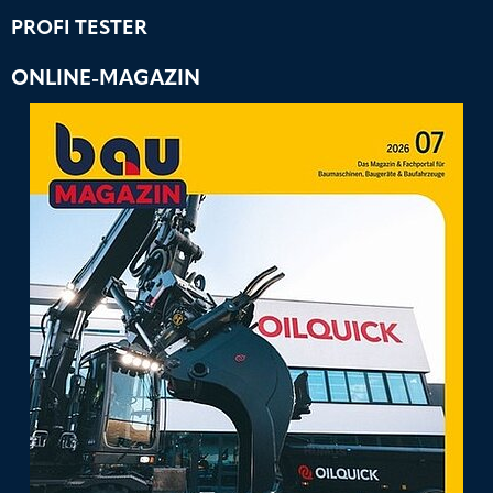
PROFI TESTER
ONLINE-MAGAZIN