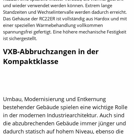
und wieder verwendet werden können. Extrem lange
Standzeiten und Wechselintervalle werden dadurch erreicht.
Das Gehäuse der RC22ER ist vollständig aus Hardox und mit
einer speziellen Wärmebehandlung vollkommen
spannungsfrei gefertigt. Eine höhere mechanische Festigkeit
ist sichergestellt.
VXB-Abbruchzangen in der
Kompaktklasse
Umbau, Modernisierung und Entkernung
bestehender Gebäude spielen eine wichtige Rolle
in der modernen Industriearchitektur. Auch sind
die abzubrechenden Gebäude immer jünger und
dadurch statisch auf hohem Niveau, ebenso die