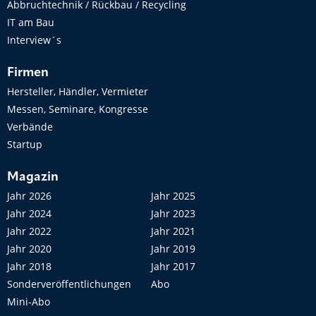
Abbruchtechnik / Rückbau / Recycling
IT am Bau
Interview´s
Firmen
Hersteller, Händler, Vermieter
Messen, Seminare, Kongresse
Verbände
Startup
Magazin
Jahr 2026
Jahr 2025
Jahr 2024
Jahr 2023
Jahr 2022
Jahr 2021
Jahr 2020
Jahr 2019
Jahr 2018
Jahr 2017
Sonderveröffentlichungen
Abo
Mini-Abo