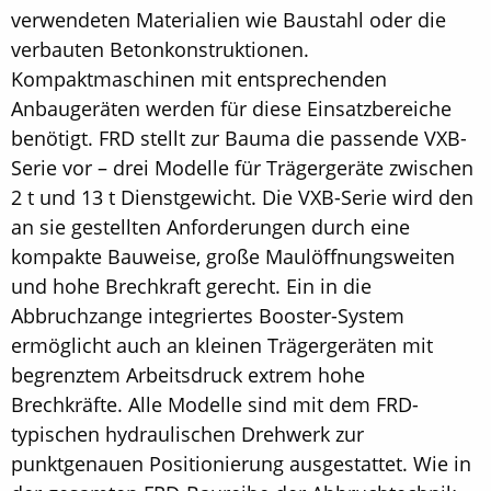
verwendeten Materialien wie Baustahl oder die
verbauten Betonkonstruktionen.
Kompaktmaschinen mit entsprechenden
Anbaugeräten werden für diese Einsatzbereiche
benötigt. FRD stellt zur Bauma die passende VXB-
Serie vor – drei Modelle für Trägergeräte zwischen
2 t und 13 t Dienstgewicht. Die VXB-Serie wird den
an sie gestellten Anforderungen durch eine
kompakte Bauweise, große Maulöffnungsweiten
und hohe Brechkraft gerecht. Ein in die
Abbruchzange integriertes Booster-System
ermöglicht auch an kleinen Trägergeräten mit
begrenztem Arbeitsdruck extrem hohe
Brechkräfte. Alle Modelle sind mit dem FRD-
typischen ­hydraulischen Drehwerk zur
punktgenauen Positionierung ausgestattet. Wie in